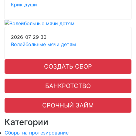
Крик души
2026-07-29
30
Волейбольные мячи детям
СОЗДАТЬ СБОР
БАНКРОТСТВО
СРОЧНЫЙ ЗАЙМ
Категории
Сборы на протезирование