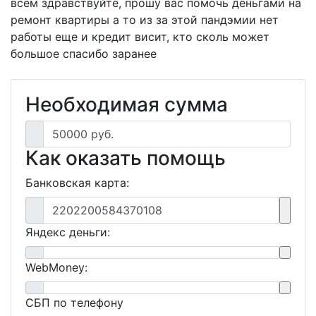
всем здравствуйте, прошу вас помочь деньгами на
ремонт квартиры а то из за этой пандэмии нет
работы еще и кредит висит, кто сколь может
большое спасибо заранее
Необходимая сумма
50000 руб.
Как оказать помощь
Банковская карта:
2202200584370108
Яндекс деньги:
WebMoney:
СБП по телефону