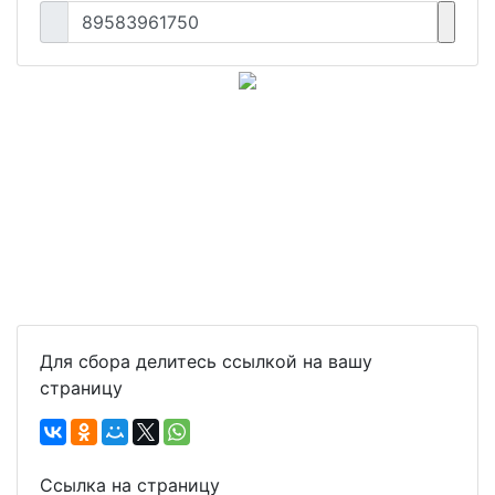
89583961750
Для сбора делитесь ссылкой на вашу
страницу
Ссылка на страницу