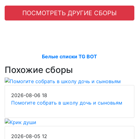
ПОСМОТРЕТЬ ДРУГИЕ СБОРЫ
Белые списки TG BOT
Похожие сборы
2026-08-06
18
Помогите собрать в школу дочь и сыновьям
2026-08-05
12