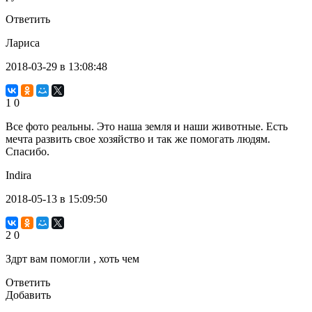
Ответить
Лариса
2018-03-29 в 13:08:48
1
0
Все фото реальны. Это наша земля и наши животные. Есть
мечта развить свое хозяйство и так же помогать людям.
Спасибо.
Indira
2018-05-13 в 15:09:50
2
0
Здрт вам помогли , хоть чем
Ответить
Добавить