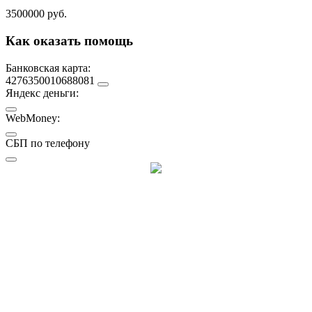
3500000 руб.
Как оказать помощь
Банковская карта:
4276350010688081
Яндекс деньги:
WebMoney:
СБП по телефону