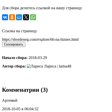
Для сбора делитесь ссылкой на вашу страницу
Ссылка на страницу
https://sbordeneg.com/explore/66-na-biznes.html
Скопировать
Начало сбора:
2018-03-29
Автор сбора:
Лариса | larisa48
Комменатрии (3)
Артемий
2018-10-05 в 06:04:32