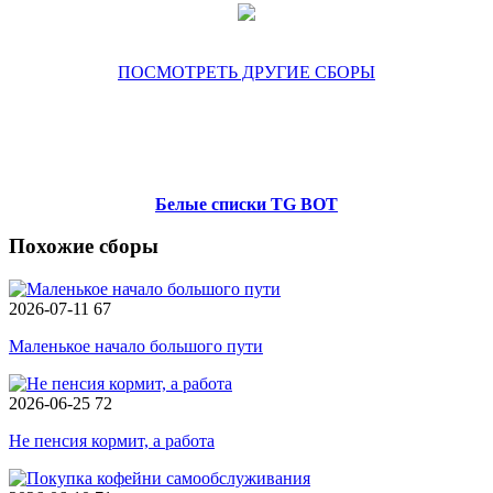
ПОСМОТРЕТЬ ДРУГИЕ СБОРЫ
Белые списки TG BOT
Похожие сборы
2026-07-11
67
Маленькое начало большого пути
2026-06-25
72
Не пенсия кормит, а работа