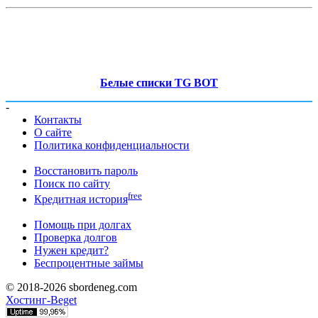
Белые списки TG BOT
-
Контакты
О сайте
Политика конфиденциальности
Восстановить пароль
Поиск по сайту
free
Кредитная история
Помощь при долгах
Проверка долгов
Нужен кредит?
Беспроцентные займы
© 2018-2026 sbordeneg.com
Хостинг-Beget