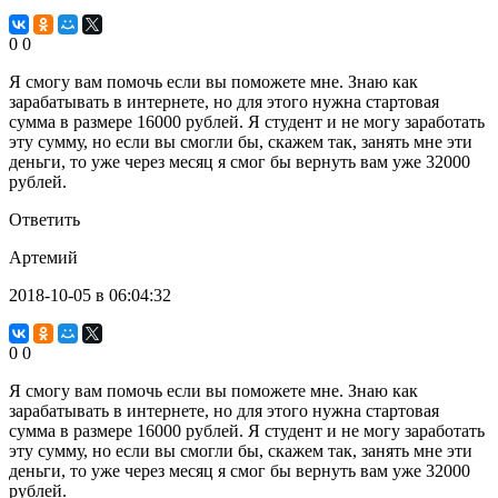
0
0
Я смогу вам помочь если вы поможете мне. Знаю как
зарабатывать в интернете, но для этого нужна стартовая
сумма в размере 16000 рублей. Я студент и не могу заработать
эту сумму, но если вы смогли бы, скажем так, занять мне эти
деньги, то уже через месяц я смог бы вернуть вам уже 32000
рублей.
Ответить
Артемий
2018-10-05 в 06:04:32
0
0
Я смогу вам помочь если вы поможете мне. Знаю как
зарабатывать в интернете, но для этого нужна стартовая
сумма в размере 16000 рублей. Я студент и не могу заработать
эту сумму, но если вы смогли бы, скажем так, занять мне эти
деньги, то уже через месяц я смог бы вернуть вам уже 32000
рублей.