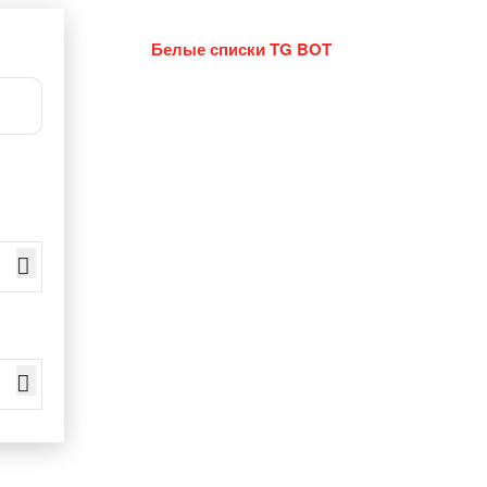
Белые списки TG BOT