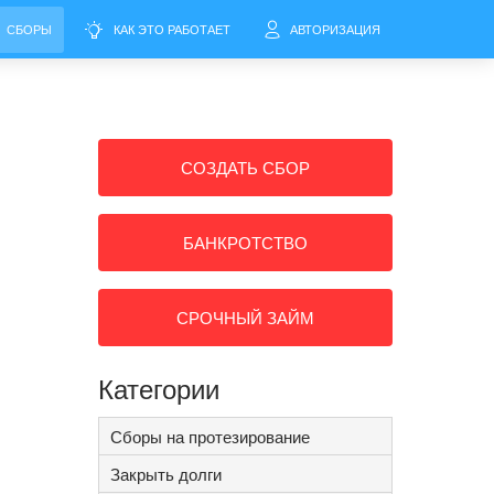
СБОРЫ
КАК ЭТО РАБОТАЕТ
АВТОРИЗАЦИЯ
СОЗДАТЬ СБОР
БАНКРОТСТВО
СРОЧНЫЙ ЗАЙМ
Категории
Сборы на протезирование
Закрыть долги