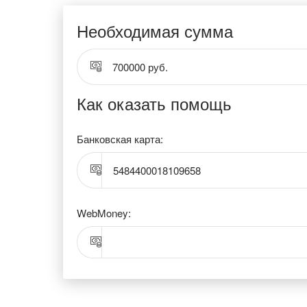
Необходимая сумма
700000 руб.
Как оказать помощь
Банковская карта:
5484400018109658
WebMoney: