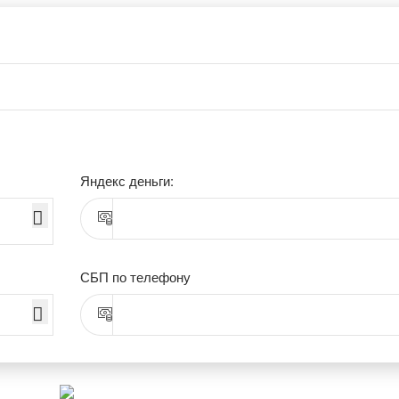
Яндекс деньги:
СБП по телефону