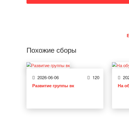
Похожие сборы
2026-06-06
120
202
Развитие группы вк
На о