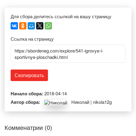
Для сбора делитесь ссылкой на вашу страницу
Ссылка на страницу
https://sbordeneg.com/explore/541-igrovye-i-
sportivnye-ploschadki.html
Скопировать
Начало сбора:
2018-04-14
Автор сбора:
Николай | nikola12g
Комменатрии (0)