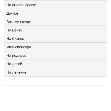
На онлайн проект
Другое
Возьму кредит
На мечту
На бизнес
Ищу спонсора
На подарок
На детей
На лечение