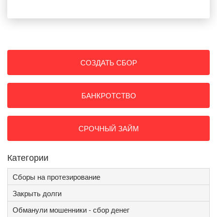
СОЗДАТЬ СБОР
БАНКРОТСТВО
СРОЧНЫЙ ЗАЙМ
Категории
Сборы на протезирование
Закрыть долги
Обманули мошенники - сбор денег