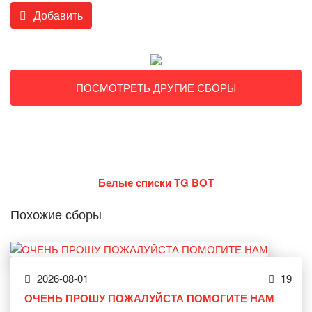
Добавить
ПОСМОТРЕТЬ ДРУГИЕ СБОРЫ
Белые списки TG BOT
Похожие сборы
2026-08-01
19
ОЧЕНЬ ПРОШУ ПОЖАЛУЙСТА ПОМОГИТЕ НАМ