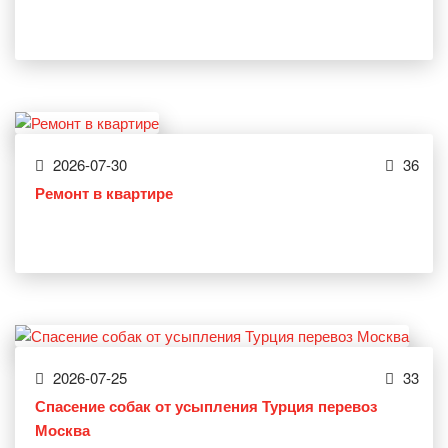
2026-07-30
36
Ремонт в квартире
2026-07-25
33
Спасение собак от усыпления Турция перевоз
Москва