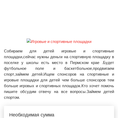
Собираем для детей игровые и спортивные
площадки,сейчас нужны деньги на спортивную площадку в
поселке у школы есть место в Пермском крае .Будет
футбольное поле и баскетбольное,продвигаем
спорт,займем детей.Ищем спонсоров на спортивные и
игровые площадки для детей чем больше спонсоров тем
больше игровых и спортивных площадок.Кто хочет помочь
пишите обсудим отвечу на все вопросы.Займем детей
спортом.
Необходимая сумма