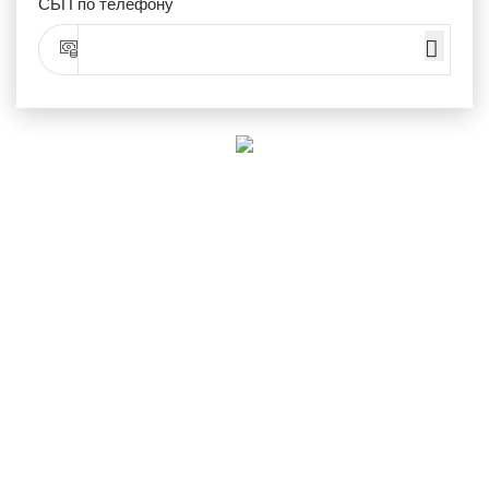
СБП по телефону