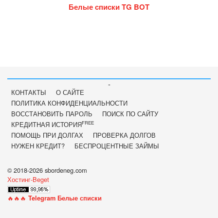
Белые списки TG BOT
-
КОНТАКТЫ
О САЙТЕ
ПОЛИТИКА КОНФИДЕНЦИАЛЬНОСТИ
ВОССТАНОВИТЬ ПАРОЛЬ
ПОИСК ПО САЙТУ
FREE
КРЕДИТНАЯ ИСТОРИЯ
ПОМОЩЬ ПРИ ДОЛГАХ
ПРОВЕРКА ДОЛГОВ
НУЖЕН КРЕДИТ?
БЕСПРОЦЕНТНЫЕ ЗАЙМЫ
© 2018-2026 sbordeneg.com
Хостинг-Beget
🔥🔥🔥
Telegram Белые списки