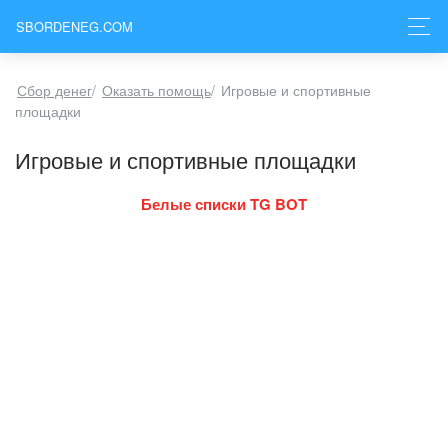
SBORDENEG.COM
Сбор денег
/
Оказать помощь
/
Игровые и спортивные
площадки
Игровые и спортивные площадки
Белые списки TG BOT