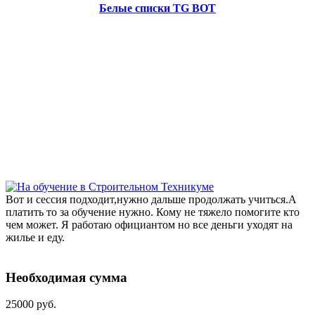
Белые списки TG BOT
Вот и сессия подходит,нужно дальше продолжать учиться.А
платить то за обучение нужно. Кому не тяжело помогите кто
чем может. Я работаю официантом но все деньги уходят на
жилье и еду.
Необходимая сумма
25000 руб.