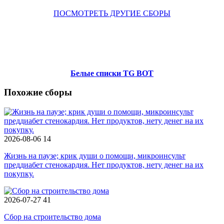
ПОСМОТРЕТЬ ДРУГИЕ СБОРЫ
Белые списки TG BOT
Похожие сборы
2026-08-06
14
Жизнь на паузе; крик души о помощи, микроинсульт
преддиабет стенокардия. Нет продуктов, нету денег на их
покупку.
2026-07-27
41
Сбор на строительство дома