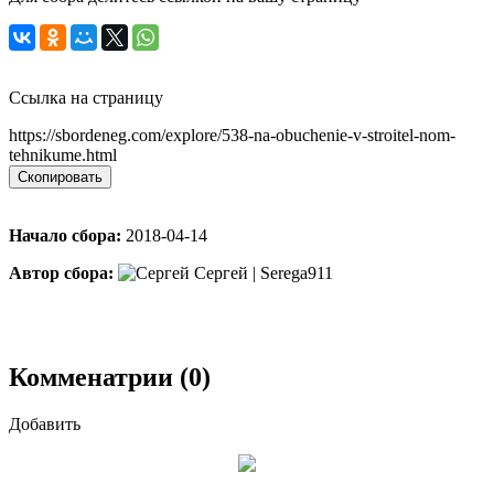
Ссылка на страницу
https://sbordeneg.com/explore/538-na-obuchenie-v-stroitel-nom-
tehnikume.html
Скопировать
Начало сбора:
2018-04-14
Автор сбора:
Сергей | Serega911
Комменатрии (0)
Добавить