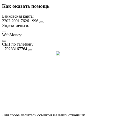
Как оказать помощь
Банковская карта:
2202 2001 7626 1996
Яндекс деньги:
WebMoney:
СБП по телефону
+79283167764
Для сбора делитесь ссылкой на вашу страницу