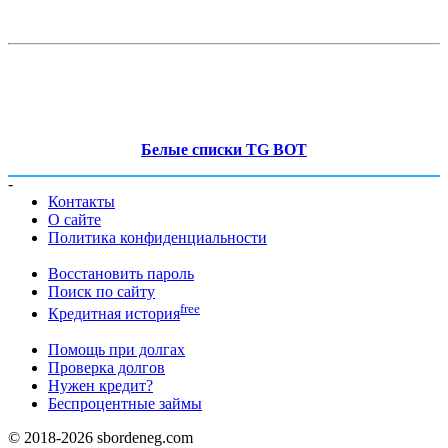
Белые списки TG BOT
-
Контакты
О сайте
Политика конфиденциальности
Восстановить пароль
Поиск по сайту
free
Кредитная история
Помощь при долгах
Проверка долгов
Нужен кредит?
Беспроцентные займы
© 2018-2026 sbordeneg.com