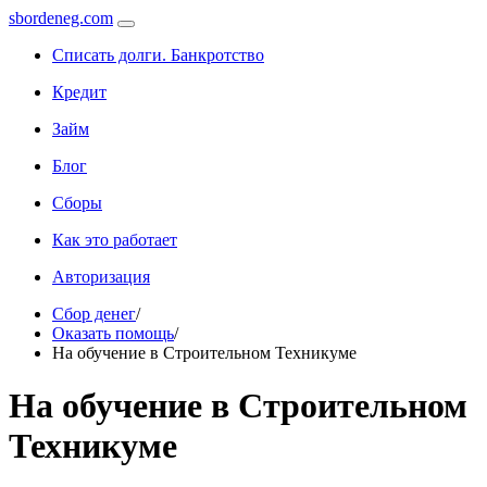
sbordeneg.com
Списать долги. Банкротство
Кредит
Займ
Блог
Сборы
Как это работает
Авторизация
Сбор денег
/
Оказать помощь
/
На обучение в Строительном Техникуме
На обучение в Строительном
Техникуме