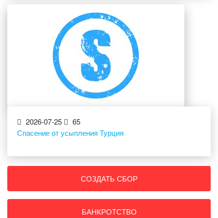
2026-07-25
65
Спасение от усыпления Турция
СОЗДАТЬ СБОР
БАНКРОТСТВО