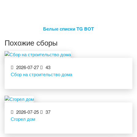
Белые списки TG BOT
Похожие сборы
2026-07-27
43
Сбор на строительство дома
2026-07-25
37
Сгорел дом