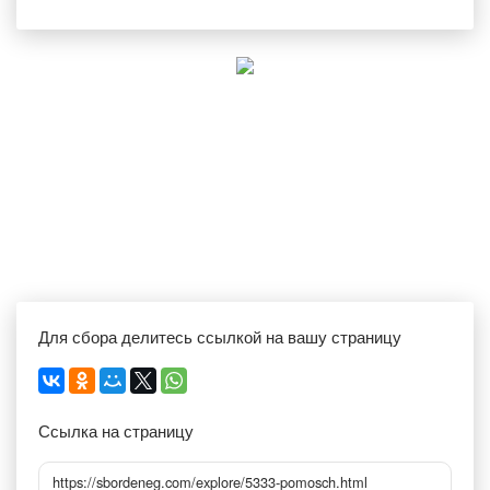
Для сбора делитесь ссылкой на вашу страницу
Ссылка на страницу
https://sbordeneg.com/explore/5333-pomosch.html