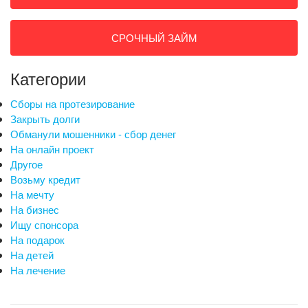
СРОЧНЫЙ ЗАЙМ
Категории
Сборы на протезирование
Закрыть долги
Обманули мошенники - сбор денег
На онлайн проект
Другое
Возьму кредит
На мечту
На бизнес
Ищу спонсора
На подарок
На детей
На лечение