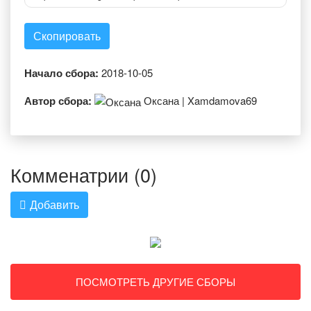
Скопировать
Начало сбора:
2018-10-05
Автор сбора:
Оксана | Xamdamova69
Комменатрии (0)
Добавить
ПОСМОТРЕТЬ ДРУГИЕ СБОРЫ