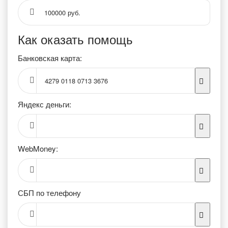
100000 руб.
Как оказать помощь
Банковская карта:
4279 0118 0713 3676
Яндекс деньги:
WebMoney:
СБП по телефону