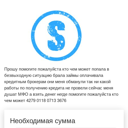
Прошу помогите пожалуйста кто чем может попала в
безвыходную ситуацию брала займы оплачивала
кредитным брокерам они меня обманули так ни какой
работы по получению кредита не провели сейчас меня
душат МФО а взять денег негде помогите пожалуйста кто
чем может 4279 0118 0713 3676
Необходимая сумма