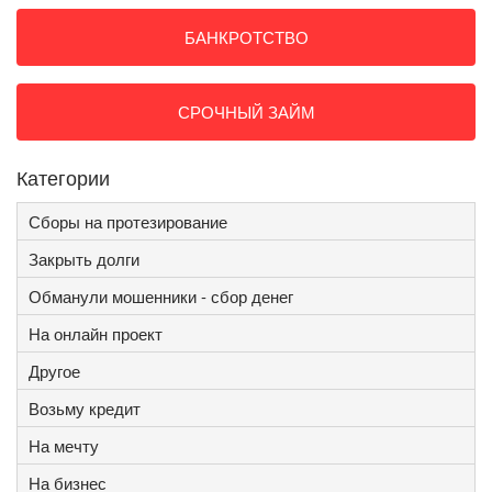
БАНКРОТСТВО
СРОЧНЫЙ ЗАЙМ
Категории
Сборы на протезирование
Закрыть долги
Обманули мошенники - сбор денег
На онлайн проект
Другое
Возьму кредит
На мечту
На бизнес