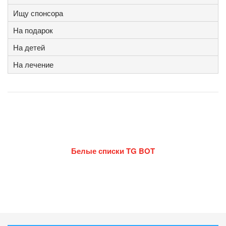
Ищу спонсора
На подарок
На детей
На лечение
Белые списки TG BOT