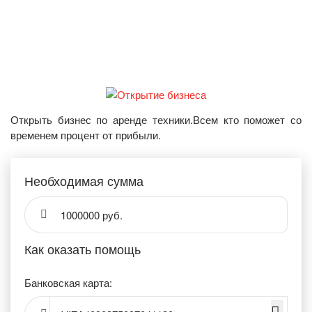
Открыть бизнес по аренде техники.Всем кто поможет со
временем процент от прибыли.
Необходимая сумма
1000000 руб.
Как оказать помощь
Банковская карта: