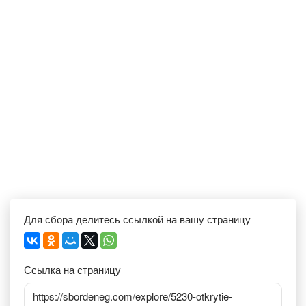
Для сбора делитесь ссылкой на вашу страницу
Ссылка на страницу
https://sbordeneg.com/explore/5230-otkrytie-