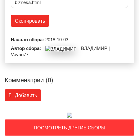
biznesa.html
Скопировать
Начало сбора:
2018-10-03
Автор сбора:
ВЛАДИМИР |
Vovan77
Комменатрии (0)
Добавить
ПОСМОТРЕТЬ ДРУГИЕ СБОРЫ