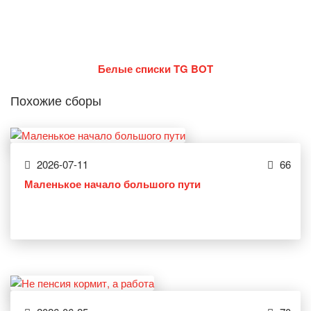
Белые списки TG BOT
Похожие сборы
2026-07-11
66
Маленькое начало большого пути