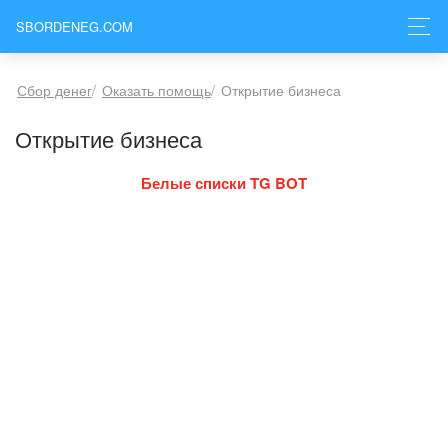
SBORDENEG.COM
Сбор денег
/
Оказать помощь
/
Открытие бизнеса
Открытие бизнеса
Белые списки TG BOT