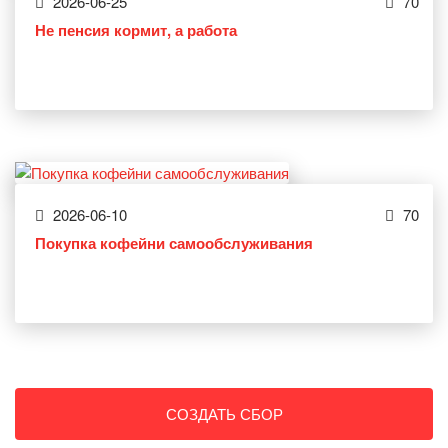
2026-06-25
70
Не пенсия кормит, а работа
2026-06-10
70
Покупка кофейни самообслуживания
СОЗДАТЬ СБОР