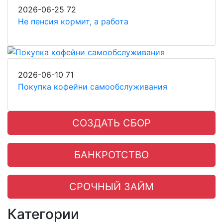
2026-06-25
72
Не пенсия кормит, а работа
2026-06-10
71
Покупка кофейни самообслуживания
СОЗДАТЬ СБОР
БАНКРОТСТВО
СРОЧНЫЙ ЗАЙМ
Категории