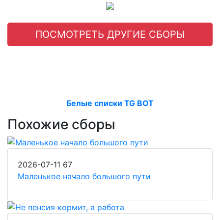
ПОСМОТРЕТЬ ДРУГИЕ СБОРЫ
Белые списки TG BOT
Похожие сборы
2026-07-11
67
Маленькое начало большого пути