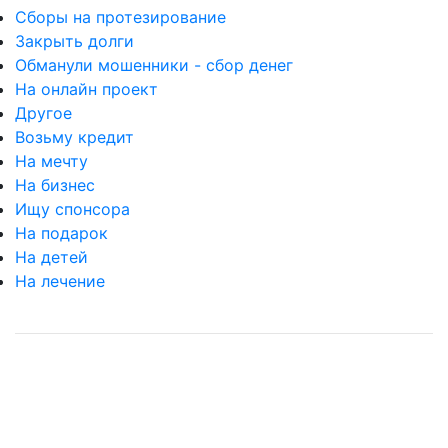
Сборы на протезирование
Закрыть долги
Обманули мошенники - сбор денег
На онлайн проект
Другое
Возьму кредит
На мечту
На бизнес
Ищу спонсора
На подарок
На детей
На лечение