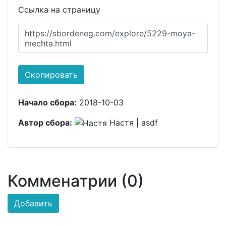
Ссылка на страницу
https://sbordeneg.com/explore/5229-moya-
mechta.html
Скопировать
Начало сбора:
2018-10-03
Автор сбора:
Настя | asdf
Комменатрии (0)
Добавить