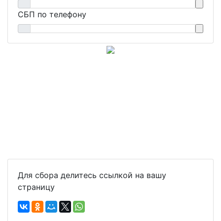
СБП по телефону
Для сбора делитесь ссылкой на вашу
страницу