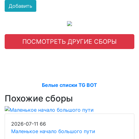
Добавить
ПОСМОТРЕТЬ ДРУГИЕ СБОРЫ
Белые списки TG BOT
Похожие сборы
2026-07-11
66
Маленькое начало большого пути