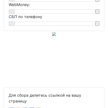
WebMoney:
СБП по телефону
Для сбора делитесь ссылкой на вашу
страницу