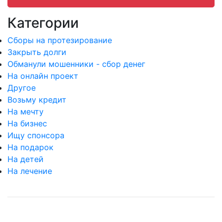
Категории
Сборы на протезирование
Закрыть долги
Обманули мошенники - сбор денег
На онлайн проект
Другое
Возьму кредит
На мечту
На бизнес
Ищу спонсора
На подарок
На детей
На лечение