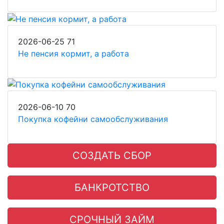
2026-06-25
71
Не пенсия кормит, а работа
2026-06-10
70
Покупка кофейни самообслуживания
СОЗДАТЬ СБОР
БАНКРОТСТВО
СРОЧНЫЙ ЗАЙМ