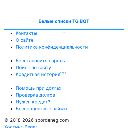
Белые списки TG BOT
-
Контакты
О сайте
Политика конфиденциальности
Восстановить пароль
Поиск по сайту
free
Кредитная история
Помощь при долгах
Проверка долгов
Нужен кредит?
Беспроцентные займы
© 2018-2026 sbordeneg.com
Хостинг-Beget