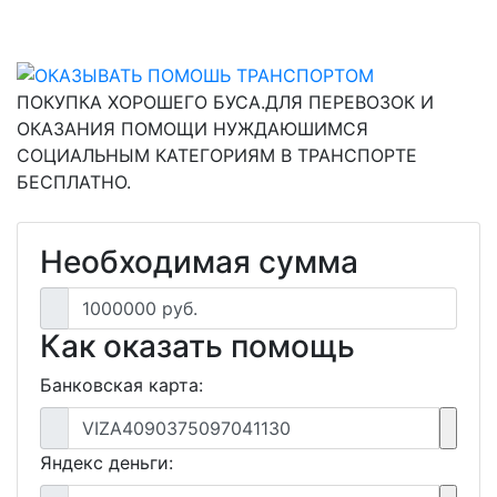
ПОКУПКА ХОРОШЕГО БУСА.ДЛЯ ПЕРЕВОЗОК И
ОКАЗАНИЯ ПОМОЩИ НУЖДАЮШИМСЯ
СОЦИАЛЬНЫМ КАТЕГОРИЯМ В ТРАНСПОРТЕ
БЕСПЛАТНО.
Необходимая сумма
1000000 руб.
Как оказать помощь
Банковская карта:
VIZA4090375097041130
Яндекс деньги: