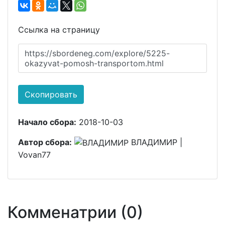
Ссылка на страницу
https://sbordeneg.com/explore/5225-
okazyvat-pomosh-transportom.html
Скопировать
Начало сбора:
2018-10-03
Автор сбора:
ВЛАДИМИР |
Vovan77
Комменатрии (0)