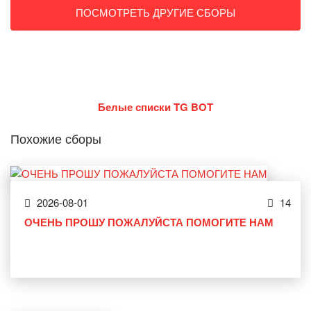
ПОСМОТРЕТЬ ДРУГИЕ СБОРЫ
Белые списки TG BOT
Похожие сборы
2026-08-01
14
ОЧЕНЬ ПРОШУ ПОЖАЛУЙСТА ПОМОГИТЕ НАМ