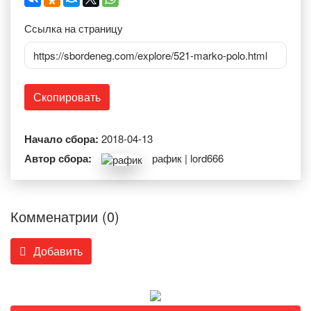
Ссылка на страницу
https://sbordeneg.com/explore/521-marko-polo.html
Скопировать
Начало сбора:
2018-04-13
Автор сбора:
рафик | lord666
Комменатрии (0)
Добавить