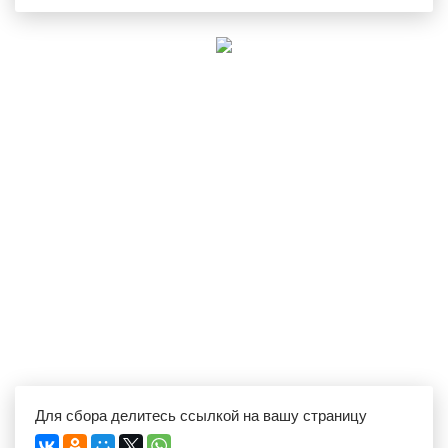
Для сбора делитесь ссылкой на вашу страницу