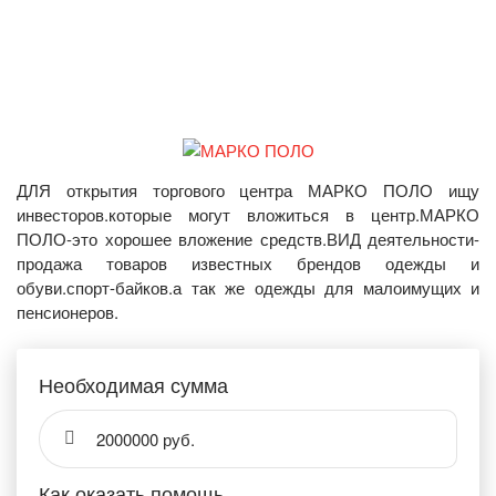
ДЛЯ открытия торгового центра МАРКО ПОЛО ищу
инвесторов.которые могут вложиться в центр.МАРКО
ПОЛО-это хорошее вложение средств.ВИД деятельности-
продажа товаров известных брендов одежды и
обуви.спорт-байков.а так же одежды для малоимущих и
пенсионеров.
Необходимая сумма
2000000 руб.
Как оказать помощь