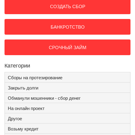
СОЗДАТЬ СБОР
БАНКРОТСТВО
СРОЧНЫЙ ЗАЙМ
Категории
Сборы на протезирование
Закрыть долги
Обманули мошенники - сбор денег
На онлайн проект
Другое
Возьму кредит