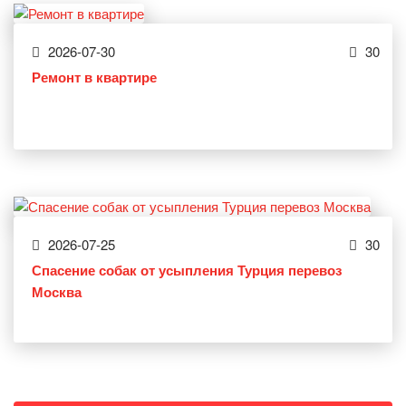
2026-07-30
30
Ремонт в квартире
2026-07-25
30
Спасение собак от усыпления Турция перевоз
Москва