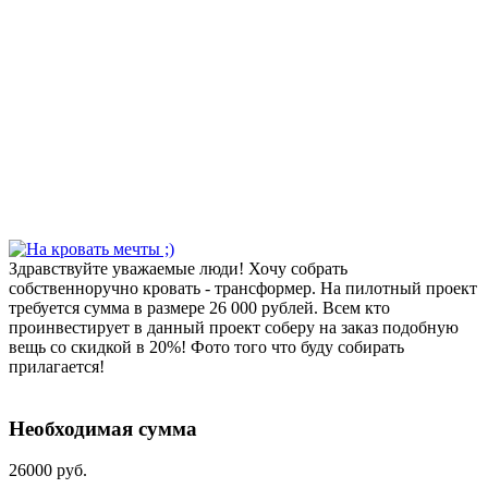
Здравствуйте уважаемые люди! Хочу собрать
собственноручно кровать - трансформер. На пилотный проект
требуется сумма в размере 26 000 рублей. Всем кто
проинвестирует в данный проект соберу на заказ подобную
вещь со скидкой в 20%! Фото того что буду собирать
прилагается!
Необходимая сумма
26000 руб.