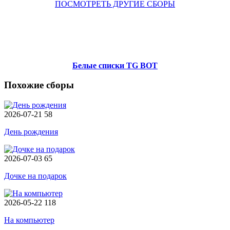
ПОСМОТРЕТЬ ДРУГИЕ СБОРЫ
Белые списки TG BOT
Похожие сборы
2026-07-21
58
День рождения
2026-07-03
65
Дочке на подарок
2026-05-22
118
На компьютер