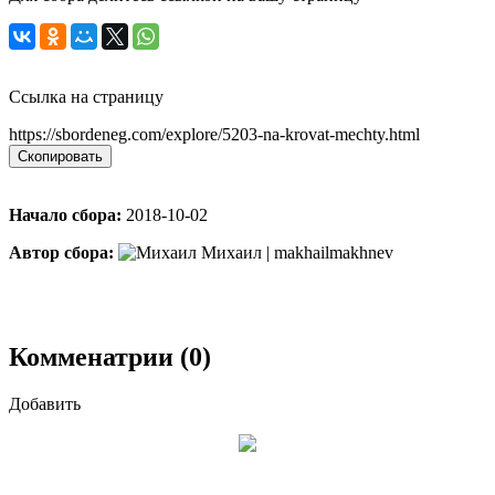
Ссылка на страницу
https://sbordeneg.com/explore/5203-na-krovat-mechty.html
Скопировать
Начало сбора:
2018-10-02
Автор сбора:
Михаил | makhailmakhnev
Комменатрии (0)
Добавить