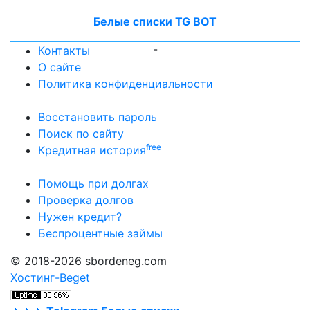
Белые списки TG BOT
-
Контакты
О сайте
Политика конфиденциальности
Восстановить пароль
Поиск по сайту
free
Кредитная история
Помощь при долгах
Проверка долгов
Нужен кредит?
Беспроцентные займы
© 2018-2026 sbordeneg.com
Хостинг-Beget