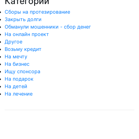
Категории
Сборы на протезирование
Закрыть долги
Обманули мошенники - сбор денег
На онлайн проект
Другое
Возьму кредит
На мечту
На бизнес
Ищу спонсора
На подарок
На детей
На лечение