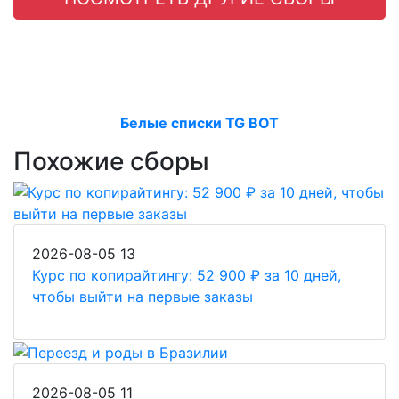
Белые списки TG BOT
Похожие сборы
2026-08-05
13
Курс по копирайтингу: 52 900 ₽ за 10 дней,
чтобы выйти на первые заказы
2026-08-05
11