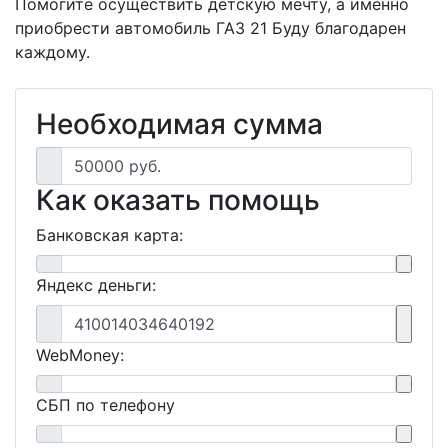
Помогите осуществить детскую мечту, а именно
приобрести автомобиль ГАЗ 21 Буду благодарен
каждому.
Необходимая сумма
50000 руб.
Как оказать помощь
Банковская карта:
Яндекс деньги:
410014034640192
WebMoney:
СБП по телефону