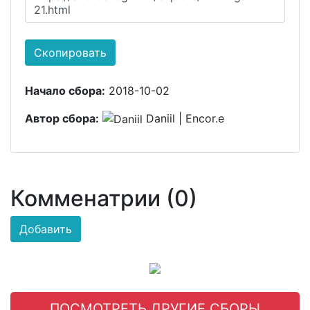
21.html
Скопировать
Начало сбора:
2018-10-02
Автор сбора:
Daniil | Encor.e
Комменатрии (0)
Добавить
ПОСМОТРЕТЬ ДРУГИЕ СБОРЫ