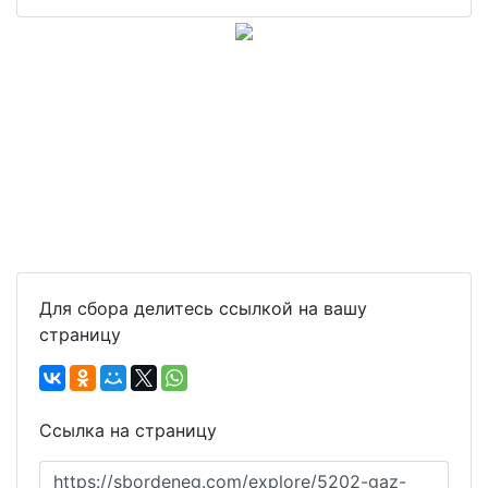
Для сбора делитесь ссылкой на вашу
страницу
Ссылка на страницу
https://sbordeneg.com/explore/5202-gaz-