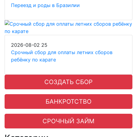
Переезд и роды в Бразилии
2026-08-02
25
Срочный сбор для оплаты летних сборов
ребёнку по карате
СОЗДАТЬ СБОР
БАНКРОТСТВО
СРОЧНЫЙ ЗАЙМ