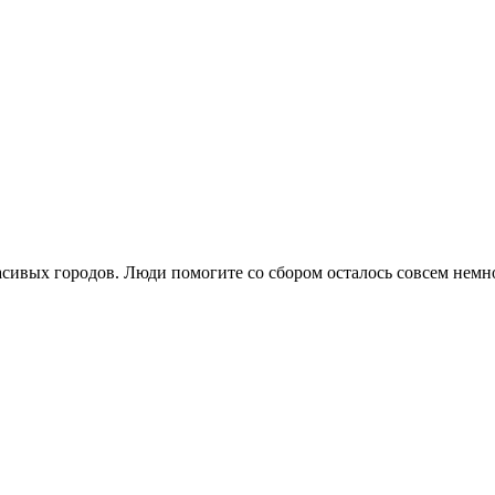
расивых городов. Люди помогите со сбором осталось совсем немн