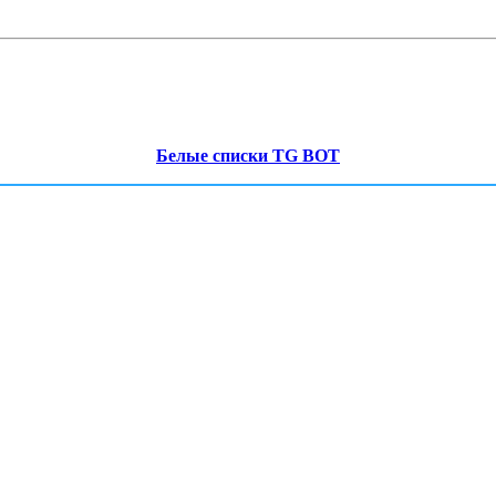
Белые списки TG BOT