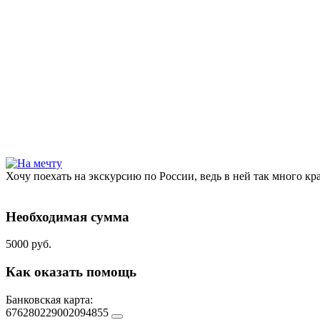
Хочу поехать на экскурсию по России, ведь в ней так много к
Необходимая сумма
5000 руб.
Как оказать помощь
Банковская карта:
676280229002094855