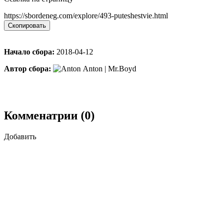
https://sbordeneg.com/explore/493-puteshestvie.html
Скопировать
Начало сбора:
2018-04-12
Автор сбора:
Anton | Mr.Boyd
Комменатрии (0)
Добавить