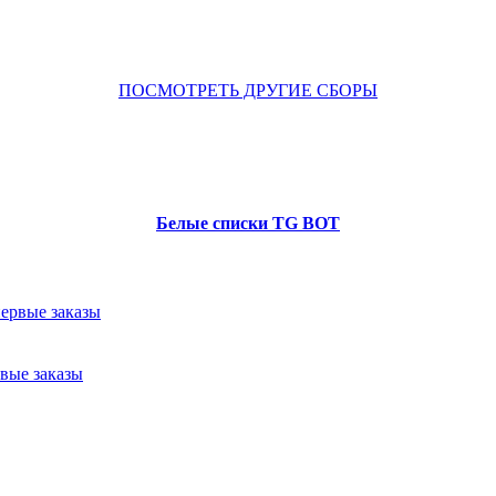
ПОСМОТРЕТЬ ДРУГИЕ СБОРЫ
Белые списки TG BOT
рвые заказы