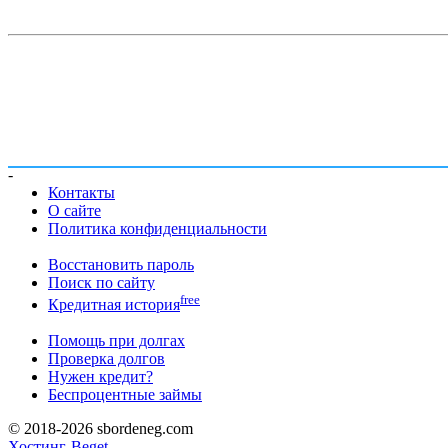
-
Контакты
О сайте
Политика конфиденциальности
Восстановить пароль
Поиск по сайту
free
Кредитная история
Помощь при долгах
Проверка долгов
Нужен кредит?
Беспроцентные займы
© 2018-2026 sbordeneg.com
Хостинг-Beget