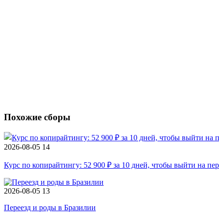
Похожие сборы
2026-08-05
14
Курс по копирайтингу: 52 900 ₽ за 10 дней, чтобы выйти на пе
2026-08-05
13
Переезд и роды в Бразилии