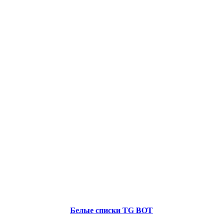
Белые списки TG BOT