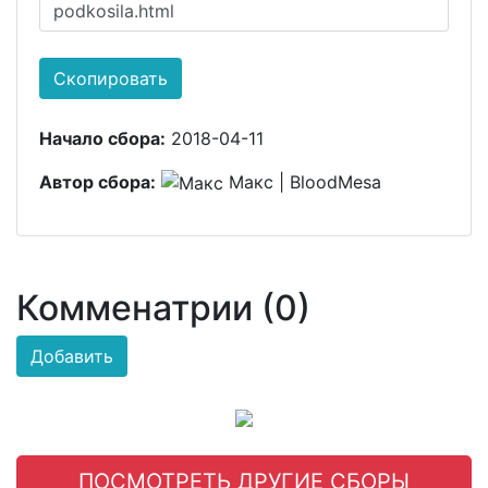
podkosila.html
Скопировать
Начало сбора:
2018-04-11
Автор сбора:
Макс | BloodMesa
Комменатрии (0)
Добавить
ПОСМОТРЕТЬ ДРУГИЕ СБОРЫ