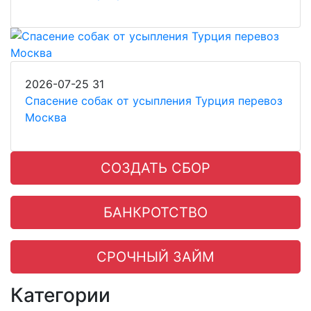
2026-07-25
31
Спасение собак от усыпления Турция перевоз
Москва
СОЗДАТЬ СБОР
БАНКРОТСТВО
СРОЧНЫЙ ЗАЙМ
Категории