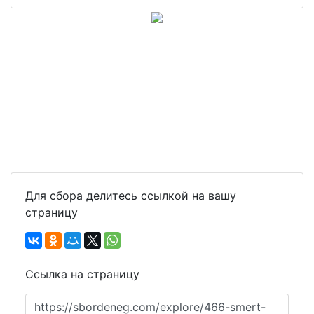
Для сбора делитесь ссылкой на вашу
страницу
Ссылка на страницу
https://sbordeneg.com/explore/466-smert-