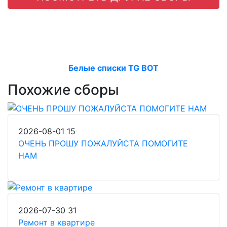
Белые списки TG BOT
Похожие сборы
2026-08-01
15
ОЧЕНЬ ПРОШУ ПОЖАЛУЙСТА ПОМОГИТЕ
НАМ
2026-07-30
31
Ремонт в квартире