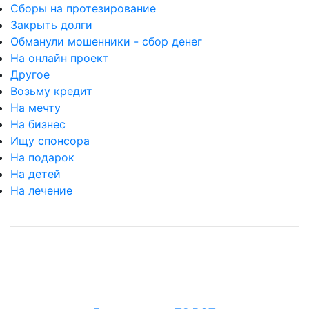
Сборы на протезирование
Закрыть долги
Обманули мошенники - сбор денег
На онлайн проект
Другое
Возьму кредит
На мечту
На бизнес
Ищу спонсора
На подарок
На детей
На лечение