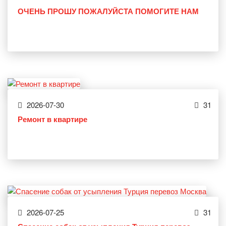
ОЧЕНЬ ПРОШУ ПОЖАЛУЙСТА ПОМОГИТЕ НАМ
2026-07-30
31
Ремонт в квартире
2026-07-25
31