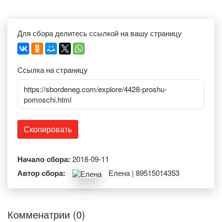
Для сбора делитесь ссылкой на вашу страницу
Ссылка на страницу
https://sbordeneg.com/explore/4428-proshu-
pomoschi.html
Скопировать
Начало сбора:
2018-09-11
Автор сбора:
Елена | 89515014353
Комменатрии (0)