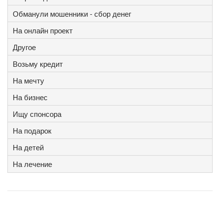
Обманули мошенники - сбор денег
На онлайн проект
Другое
Возьму кредит
На мечту
На бизнес
Ищу спонсора
На подарок
На детей
На лечение