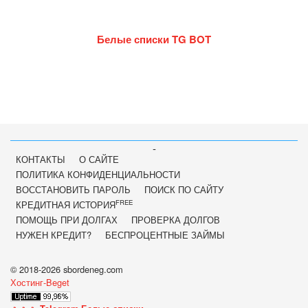
Белые списки TG BOT
-
КОНТАКТЫ
О САЙТЕ
ПОЛИТИКА КОНФИДЕНЦИАЛЬНОСТИ
ВОССТАНОВИТЬ ПАРОЛЬ
ПОИСК ПО САЙТУ
FREE
КРЕДИТНАЯ ИСТОРИЯ
ПОМОЩЬ ПРИ ДОЛГАХ
ПРОВЕРКА ДОЛГОВ
НУЖЕН КРЕДИТ?
БЕСПРОЦЕНТНЫЕ ЗАЙМЫ
© 2018-2026 sbordeneg.com
Хостинг-Beget