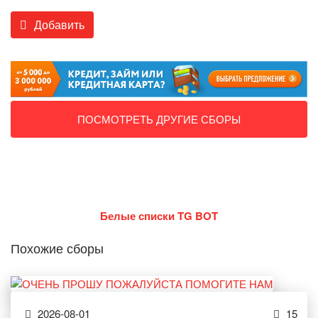
Добавить
ПОСМОТРЕТЬ ДРУГИЕ СБОРЫ
Белые списки TG BOT
Похожие сборы
2026-08-01
15