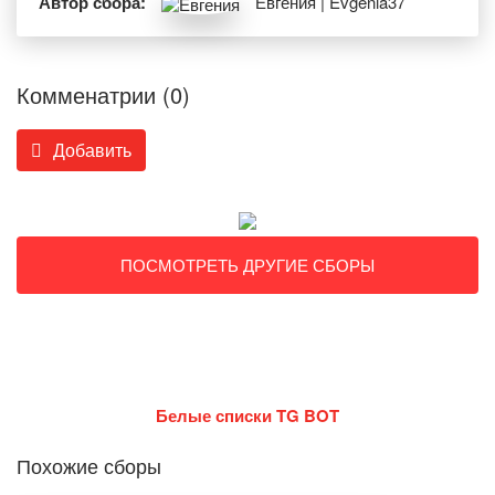
Автор сбора:
Евгения | Evgenia37
Комменатрии (0)
Добавить
ПОСМОТРЕТЬ ДРУГИЕ СБОРЫ
Белые списки TG BOT
Похожие сборы