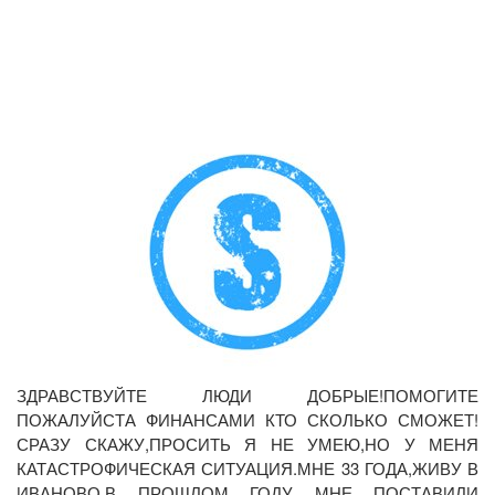
ЗДРАВСТВУЙТЕ ЛЮДИ ДОБРЫЕ!ПОМОГИТЕ
ПОЖАЛУЙСТА ФИНАНСАМИ КТО СКОЛЬКО СМОЖЕТ!
СРАЗУ СКАЖУ,ПРОСИТЬ Я НЕ УМЕЮ,НО У МЕНЯ
КАТАСТРОФИЧЕСКАЯ СИТУАЦИЯ.МНЕ 33 ГОДА,ЖИВУ В
ИВАНОВО.В ПРОШЛОМ ГОДУ МНЕ ПОСТАВИЛИ