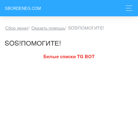
SBORDENEG.COM
Сбор денег
/
Оказать помощь
/
SOS!ПОМОГИТЕ!
SOS!ПОМОГИТЕ!
Белые списки TG BOT