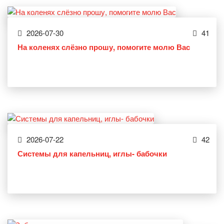
2026-07-30
41
На коленях слёзно прошу, помогите молю Вас
2026-07-22
42
Системы для капельниц, иглы- бабочки