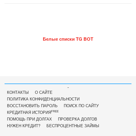
Белые списки TG BOT
-
КОНТАКТЫ
О САЙТЕ
ПОЛИТИКА КОНФИДЕНЦИАЛЬНОСТИ
ВОССТАНОВИТЬ ПАРОЛЬ
ПОИСК ПО САЙТУ
FREE
КРЕДИТНАЯ ИСТОРИЯ
ПОМОЩЬ ПРИ ДОЛГАХ
ПРОВЕРКА ДОЛГОВ
НУЖЕН КРЕДИТ?
БЕСПРОЦЕНТНЫЕ ЗАЙМЫ