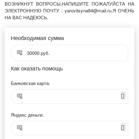
ВОЗНИКНУТ ВОПРОСЫ,НАПИШИТЕ ПОЖАЛУЙСТА НА
ЭЛЕКТРОННУЮ ПОЧТУ : yarovitsyna84@mail.ru.Я ОЧЕНЬ
НА ВАС НАДЕЮСЬ.
Необходимая сумма
30000 руб.
Как оказать помощь
Банковская карта:
Яндекс деньги: