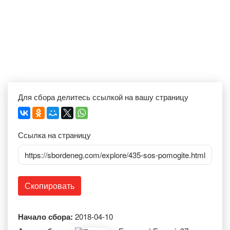
Для сбора делитесь ссылкой на вашу страницу
Ссылка на страницу
https://sbordeneg.com/explore/435-sos-pomogite.html
Скопировать
Начало сбора:
2018-04-10