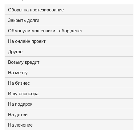
Сборы на протезирование
Закрыть долги
Обманули мошенники - сбор денег
На онлайн проект
Другое
Возьму кредит
На мечту
На бизнес
Ищу спонсора
На подарок
На детей
На лечение