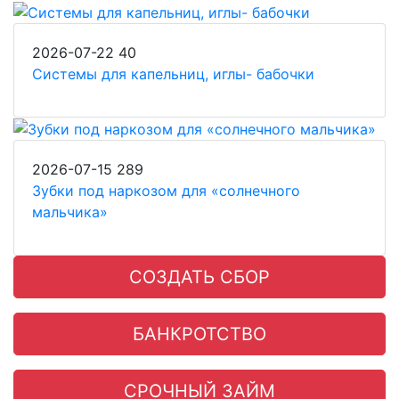
2026-07-22
40
Системы для капельниц, иглы- бабочки
2026-07-15
289
Зубки под наркозом для «солнечного
мальчика»
СОЗДАТЬ СБОР
БАНКРОТСТВО
СРОЧНЫЙ ЗАЙМ