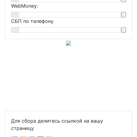
WebMoney:
СБП по телефону
Для сбора делитесь ссылкой на вашу
страницу