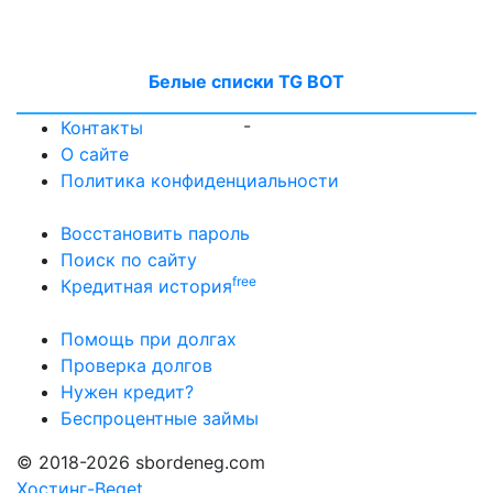
Белые списки TG BOT
-
Контакты
О сайте
Политика конфиденциальности
Восстановить пароль
Поиск по сайту
free
Кредитная история
Помощь при долгах
Проверка долгов
Нужен кредит?
Беспроцентные займы
© 2018-2026 sbordeneg.com
Хостинг-Beget