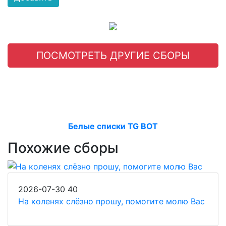
ПОСМОТРЕТЬ ДРУГИЕ СБОРЫ
Белые списки TG BOT
Похожие сборы
2026-07-30
40
На коленях слёзно прошу, помогите молю Вас