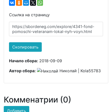
Ссылка на страницу
https://sbordeneg.com/explore/4341-fond-
pomoschi-veteranam-lokal-nyh-voyn.html
Скопировать
Начало сбора:
2018-09-09
Автор сбора:
Николай | Kola55783
Комменатрии (0)
Добавить