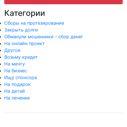
Категории
Сборы на протезирование
Закрыть долги
Обманули мошенники - сбор денег
На онлайн проект
Другое
Возьму кредит
На мечту
На бизнес
Ищу спонсора
На подарок
На детей
На лечение