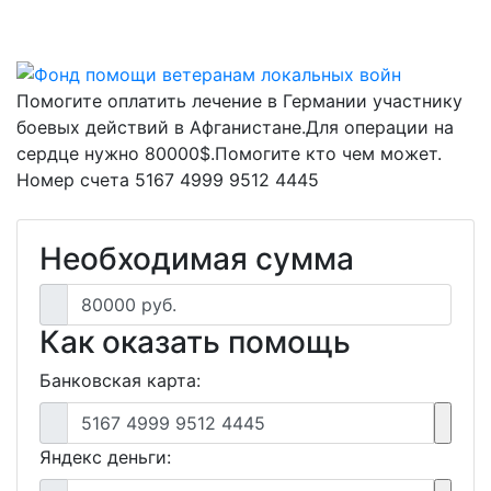
Помогите оплатить лечение в Германии участнику
боевых действий в Афганистане.Для операции на
сердце нужно 80000$.Помогите кто чем может.
Номер счета 5167 4999 9512 4445
Необходимая сумма
80000 руб.
Как оказать помощь
Банковская карта:
5167 4999 9512 4445
Яндекс деньги: