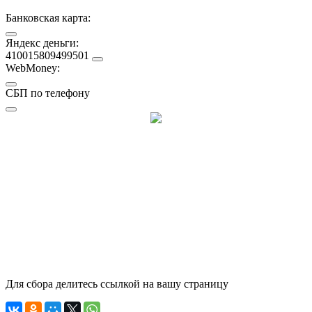
Банковская карта:
Яндекс деньги:
410015809499501
WebMoney:
СБП по телефону
Для сбора делитесь ссылкой на вашу страницу