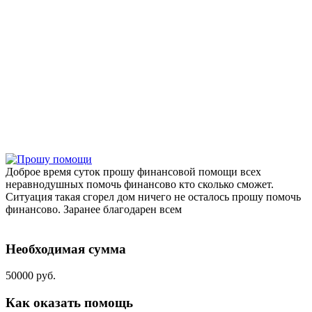
Доброе время суток прошу финансовой помощи всех
неравнодушных помочь финансово кто сколько сможет.
Ситуация такая сгорел дом ничего не осталось прошу помочь
финансово. Заранее благодарен всем
Необходимая сумма
50000 руб.
Как оказать помощь