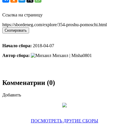
Ссылка на страницу
https://sbordeneg.com/explore/354-proshu-pomoschi.html
Скопировать
Начало сбора:
2018-04-07
Автор сбора:
Михаил | Misha0801
Комменатрии (0)
Добавить
ПОСМОТРЕТЬ ДРУГИЕ СБОРЫ