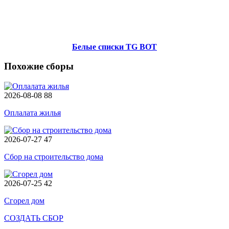
Белые списки TG BOT
Похожие сборы
2026-08-08
88
Оплалата жилья
2026-07-27
47
Сбор на строительство дома
2026-07-25
42
Сгорел дом
СОЗДАТЬ СБОР