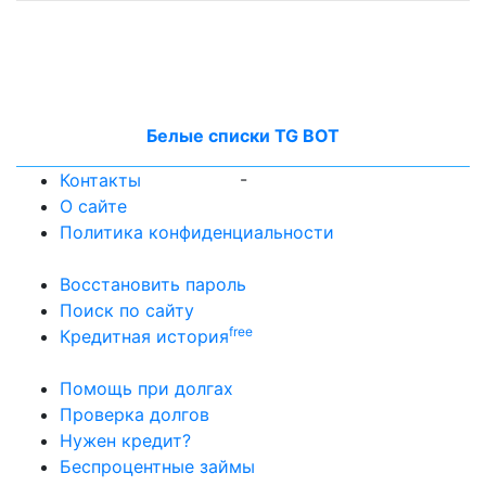
Белые списки TG BOT
-
Контакты
О сайте
Политика конфиденциальности
Восстановить пароль
Поиск по сайту
free
Кредитная история
Помощь при долгах
Проверка долгов
Нужен кредит?
Беспроцентные займы