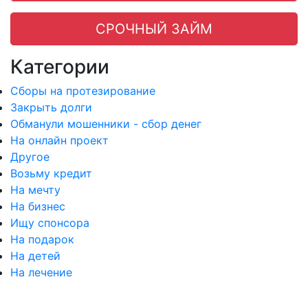
СРОЧНЫЙ ЗАЙМ
Категории
Сборы на протезирование
Закрыть долги
Обманули мошенники - сбор денег
На онлайн проект
Другое
Возьму кредит
На мечту
На бизнес
Ищу спонсора
На подарок
На детей
На лечение