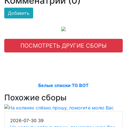
Комменатрии (0)
Добавить
ПОСМОТРЕТЬ ДРУГИЕ СБОРЫ
Белые списки TG BOT
Похожие сборы
2026-07-30
39