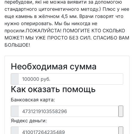
перебудови, які не можна виявити за допомогою
стандартного цитогенетичного методу.) Плюс у нее
еще камень в жёлчном 4,5 мм. Врачи говорят что
нужно оперировать. Мы бы никогда не
просили.ПОЖАЛУЙСТА! ПОМОГИТЕ КТО СКОЛЬКО
МОЖЕТ! МЫ УЖЕ ПРОСТО БЕЗ СИЛ. СПАСИБО ВАМ
БОЛЬШОЕ!
Необходимая сумма
100000 руб.
Как оказать помощь
Банковская карта:
4731219103558296
Яндекс деньги:
410017264235489