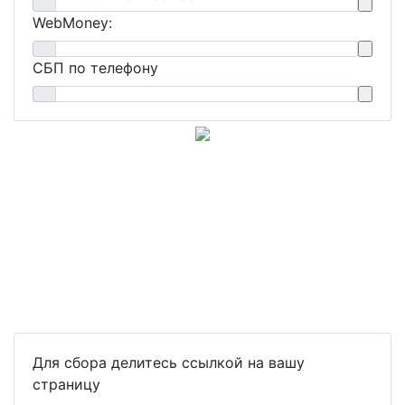
WebMoney:
СБП по телефону
Для сбора делитесь ссылкой на вашу
страницу