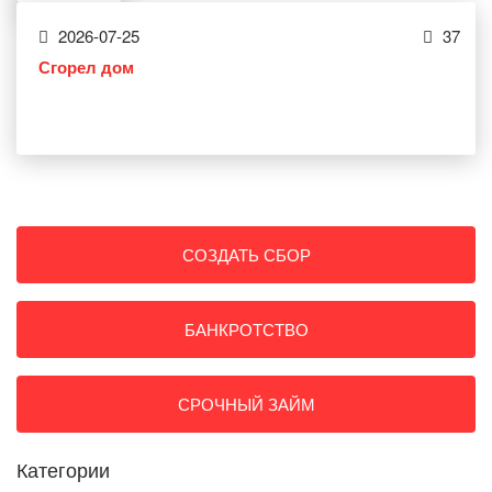
2026-07-25
37
Сгорел дом
СОЗДАТЬ СБОР
БАНКРОТСТВО
СРОЧНЫЙ ЗАЙМ
Категории