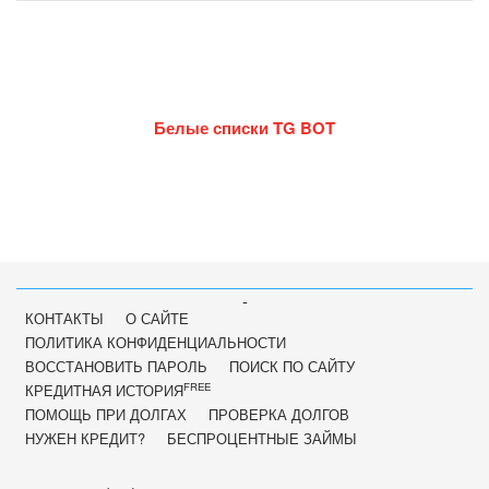
Белые списки TG BOT
-
КОНТАКТЫ
О САЙТЕ
ПОЛИТИКА КОНФИДЕНЦИАЛЬНОСТИ
ВОССТАНОВИТЬ ПАРОЛЬ
ПОИСК ПО САЙТУ
FREE
КРЕДИТНАЯ ИСТОРИЯ
ПОМОЩЬ ПРИ ДОЛГАХ
ПРОВЕРКА ДОЛГОВ
НУЖЕН КРЕДИТ?
БЕСПРОЦЕНТНЫЕ ЗАЙМЫ