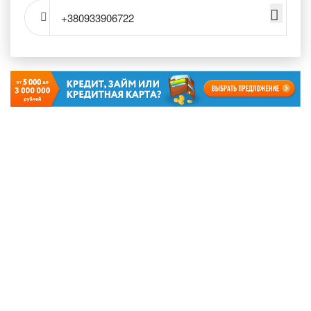
+380933906722