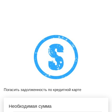
Погасить задолженность по кредитной карте
Необходимая сумма