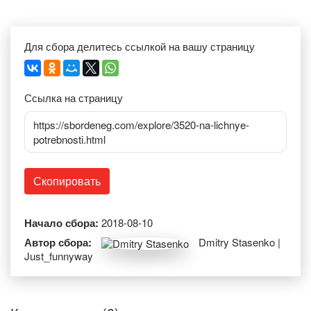
Для сбора делитесь ссылкой на вашу страницу
Ссылка на страницу
https://sbordeneg.com/explore/3520-na-lichnye-
potrebnosti.html
Скопировать
Начало сбора:
2018-08-10
Автор сбора:
Dmitry Stasenko |
Just_funnyway