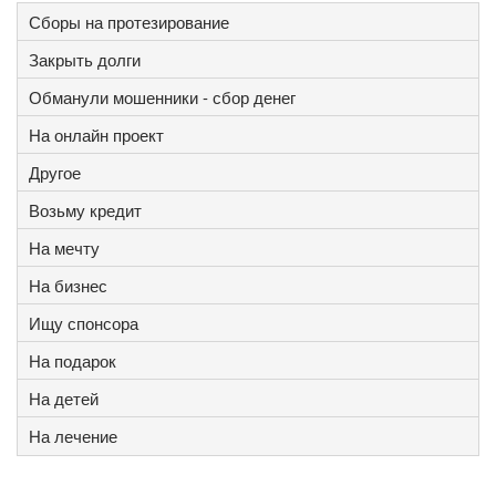
Сборы на протезирование
Закрыть долги
Обманули мошенники - сбор денег
На онлайн проект
Другое
Возьму кредит
На мечту
На бизнес
Ищу спонсора
На подарок
На детей
На лечение