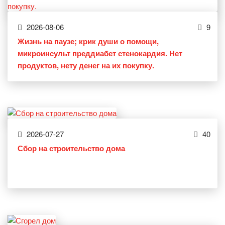
2026-08-06
9
Жизнь на паузе; крик души о помощи,
микроинсульт преддиабет стенокардия. Нет
продуктов, нету денег на их покупку.
2026-07-27
40
Сбор на строительство дома