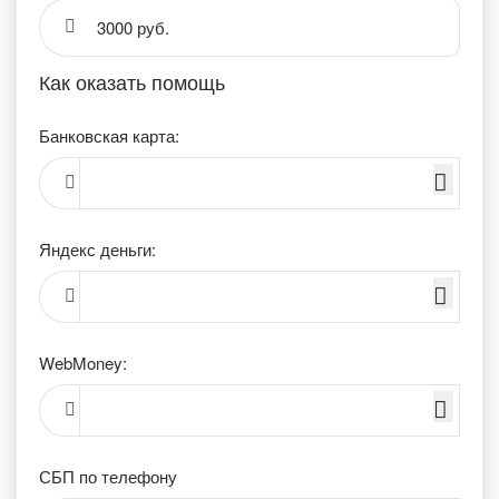
3000 руб.
Как оказать помощь
Банковская карта:
Яндекс деньги:
WebMoney:
СБП по телефону