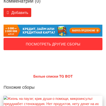
Комменатрии (0)
Добавить
ПОСМОТРЕТЬ ДРУГИЕ СБОРЫ
Белые списки TG BOT
Похожие сборы