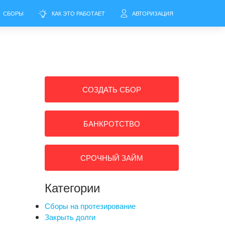
СБОРЫ
КАК ЭТО РАБОТАЕТ
АВТОРИЗАЦИЯ
СОЗДАТЬ СБОР
БАНКРОТСТВО
СРОЧНЫЙ ЗАЙМ
Категории
Сборы на протезирование
Закрыть долги