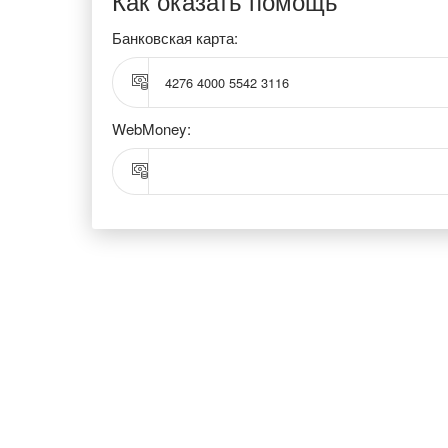
Как оказать помощь
Банковская карта:
4276 4000 5542 3116
WebMoney: