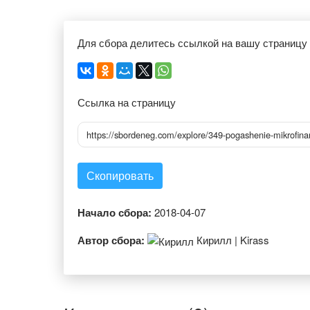
Для сбора делитесь ссылкой на вашу страницу
Ссылка на страницу
https://sbordeneg.com/explore/349-pogashenie-mikrofina
Скопировать
Начало сбора:
2018-04-07
Автор сбора:
Кирилл | Kirass