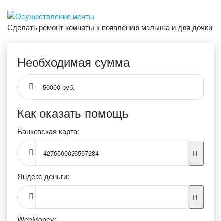
Сделать ремонт комнаты к появлению малыша и для дочки
Необходимая сумма
50000 руб.
Как оказать помощь
Банковская карта:
4276500026597284
Яндекс деньги:
WebMoney: