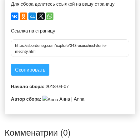
Для сбора делитесь ссылкой на вашу страницу
Ссылка на страницу
https://sbordeneg.com/explore/343-osuschestvlenie-
mechty.html
Скопировать
Начало сбора:
2018-04-07
Автор сбора:
Анна | Anna
Комменатрии (0)