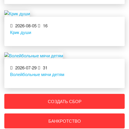
2026-08-05
16
Крик души
2026-07-29
31
Волейбольные мячи детям
СОЗДАТЬ СБОР
БАНКРОТСТВО