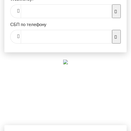
СБП по телефону