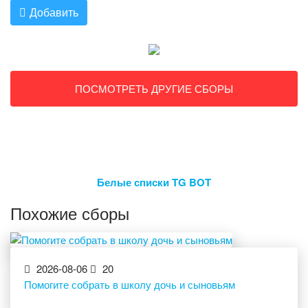
Добавить
ПОСМОТРЕТЬ ДРУГИЕ СБОРЫ
Белые списки TG BOT
Похожие сборы
2026-08-06
20
Помогите собрать в школу дочь и сыновьям