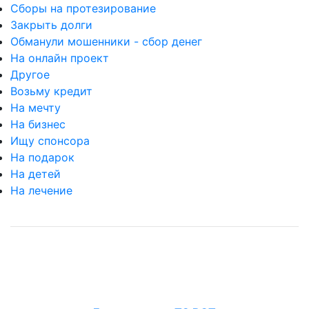
Сборы на протезирование
Закрыть долги
Обманули мошенники - сбор денег
На онлайн проект
Другое
Возьму кредит
На мечту
На бизнес
Ищу спонсора
На подарок
На детей
На лечение