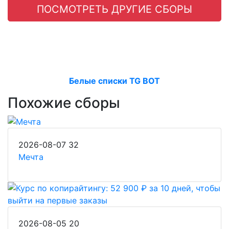
ПОСМОТРЕТЬ ДРУГИЕ СБОРЫ
Белые списки TG BOT
Похожие сборы
2026-08-07
32
Мечта
2026-08-05
20