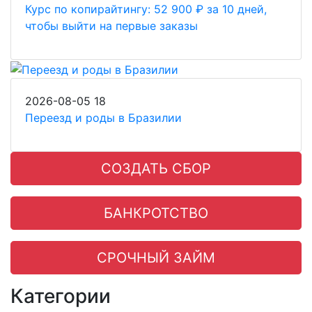
Курс по копирайтингу: 52 900 ₽ за 10 дней,
чтобы выйти на первые заказы
2026-08-05
18
Переезд и роды в Бразилии
СОЗДАТЬ СБОР
БАНКРОТСТВО
СРОЧНЫЙ ЗАЙМ
Категории