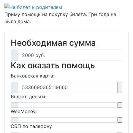
Приму помощь на покупку билета. Три года не
была дома.
Необходимая сумма
2000 руб.
Как оказать помощь
Банковская карта:
5336690365119660
Яндекс деньги:
WebMoney:
СБП по телефону