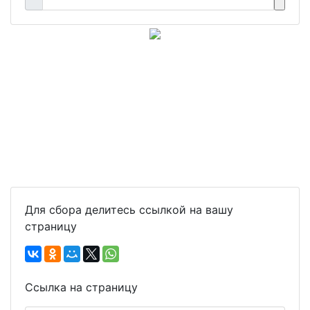
Для сбора делитесь ссылкой на вашу
страницу
Ссылка на страницу