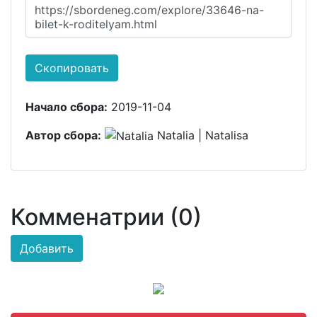
https://sbordeneg.com/explore/33646-na-
bilet-k-roditelyam.html
Скопировать
Начало сбора:
2019-11-04
Автор сбора:
Natalia | Natalisa
Комменатрии (0)
Добавить