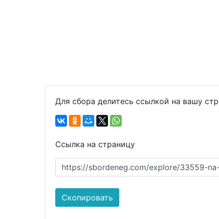
Для сбора делитесь ссылкой на вашу ст
Ссылка на страницу
https://sbordeneg.com/explore/33559-na-
Скопировать