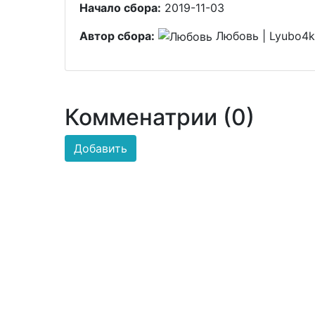
Начало сбора:
2019-11-03
Автор сбора:
Любовь | Lyubo4
Комменатрии (0)
Добавить