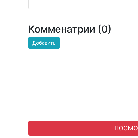
Комменатрии (0)
Добавить
ПОСМО