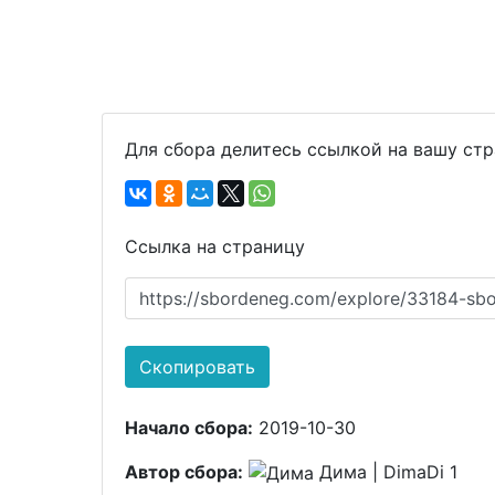
Для сбора делитесь ссылкой на вашу ст
Ссылка на страницу
https://sbordeneg.com/explore/33184-sbo
Скопировать
Начало сбора:
2019-10-30
Автор сбора:
Дима | DimaDi 1