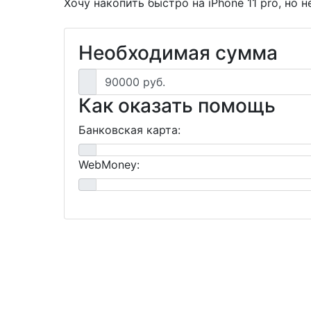
Хочу накопить быстро на iPhone 11 pro, но
Необходимая сумма
90000 руб.
Как оказать помощь
Банковская карта:
WebMoney: