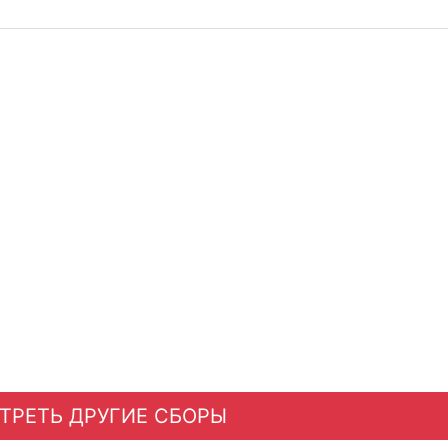
ТРЕТЬ ДРУГИЕ СБОРЫ