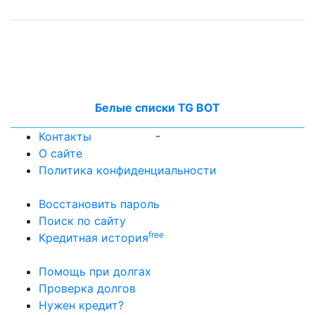
Белые списки TG BOT
-
Контакты
О сайте
Политика конфиденциальности
Восстановить пароль
Поиск по сайту
free
Кредитная история
Помощь при долгах
Проверка долгов
Нужен кредит?