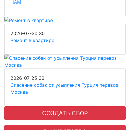
НАМ
2026-07-30
30
Ремонт в квартире
2026-07-25
30
Спасение собак от усыпления Турция перевоз
Москва
СОЗДАТЬ СБОР