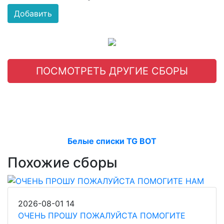
Добавить
ПОСМОТРЕТЬ ДРУГИЕ СБОРЫ
Белые списки TG BOT
Похожие сборы
2026-08-01
14
ОЧЕНЬ ПРОШУ ПОЖАЛУЙСТА ПОМОГИТЕ