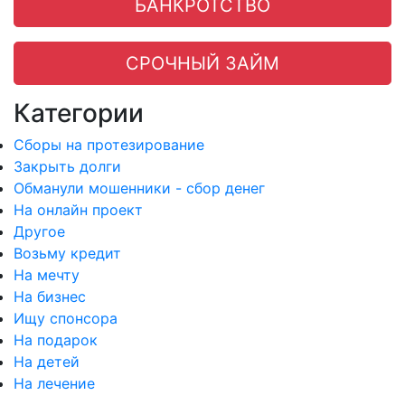
БАНКРОТСТВО
СРОЧНЫЙ ЗАЙМ
Категории
Сборы на протезирование
Закрыть долги
Обманули мошенники - сбор денег
На онлайн проект
Другое
Возьму кредит
На мечту
На бизнес
Ищу спонсора
На подарок
На детей
На лечение