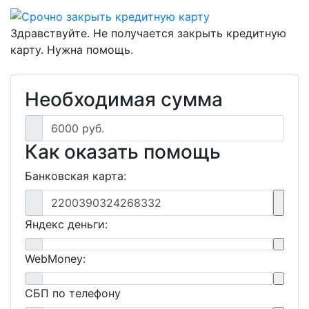
Здравствуйте. Не получается закрыть кредитную
карту. Нужна помощь.
Необходимая сумма
6000 руб.
Как оказать помощь
Банковская карта:
2200390324268332
Яндекс деньги:
WebMoney:
СБП по телефону