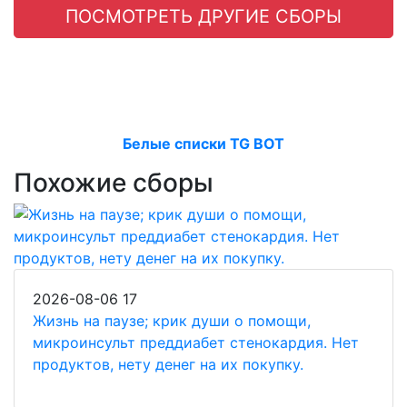
ПОСМОТРЕТЬ ДРУГИЕ СБОРЫ
Белые списки TG BOT
Похожие сборы
2026-08-06
17
Жизнь на паузе; крик души о помощи,
микроинсульт преддиабет стенокардия. Нет
продуктов, нету денег на их покупку.