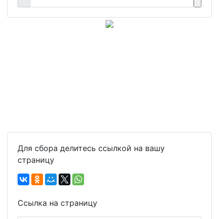
Для сбора делитесь ссылкой на вашу
страницу
Ссылка на страницу