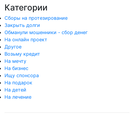
Категории
Сборы на протезирование
Закрыть долги
Обманули мошенники - сбор денег
На онлайн проект
Другое
Возьму кредит
На мечту
На бизнес
Ищу спонсора
На подарок
На детей
На лечение