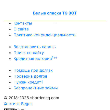
Белые списки TG BOT
-
Контакты
О сайте
Политика конфиденциальности
Восстановить пароль
Поиск по сайту
free
Кредитная история
Помощь при долгах
Проверка долгов
Нужен кредит?
Беспроцентные займы
© 2018-2026 sbordeneg.com
Хостинг-Beget