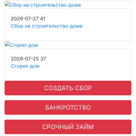
2026-07-27
41
Сбор на строительство дома
2026-07-25
37
Сгорел дом
СОЗДАТЬ СБОР
БАНКРОТСТВО
СРОЧНЫЙ ЗАЙМ