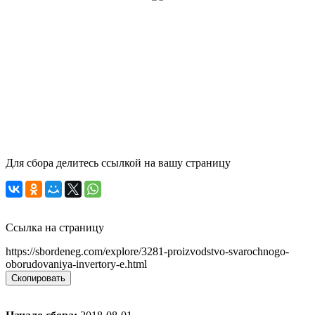
Для сбора делитесь ссылкой на вашу страницу
Ссылка на страницу
https://sbordeneg.com/explore/3281-proizvodstvo-svarochnogo-
oborudovaniya-invertory-e.html
Скопировать