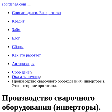
sbordeneg.com
Списать долги. Банкротство
Кредит
Займ
Блог
Сборы
Как это работает
Авторизация
Сбор денег
/
Оказать помощь
/
Производство сварочного оборудования (инверторы).
Этап создание прототипа.
Производство сварочного
оборудования (инверторы).