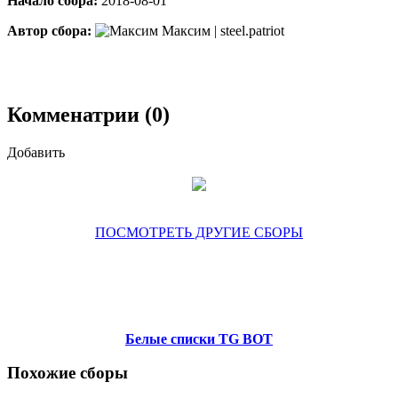
Начало сбора:
2018-08-01
Автор сбора:
Максим | steel.patriot
Комменатрии (0)
Добавить
ПОСМОТРЕТЬ ДРУГИЕ СБОРЫ
Белые списки TG BOT
Похожие сборы