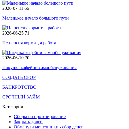
2026-07-11
66
Маленькое начало большого пути
2026-06-25
71
Не пенсия кормит, а работа
2026-06-10
70
Покупка кофейни самообслуживания
СОЗДАТЬ СБОР
БАНКРОТСТВО
СРОЧНЫЙ ЗАЙМ
Категории
Сборы на протезирование
Закрыть долги
Обманули мошенники - сбор денег