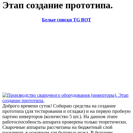
Этап создание прототипа.
Белые списки TG BOT
Доброго времени суток! Собираю средства на создание
прототипа (для тестирования и отладки) и на первую пробную
партию инверторов (количество 5 шт.). На данном этапе
работоспособность аппарата проверена только теоретически.
Сварочные аппараты рассчитаны на бюджетный слой
населения, в основном для бытовых нужд. В будущем