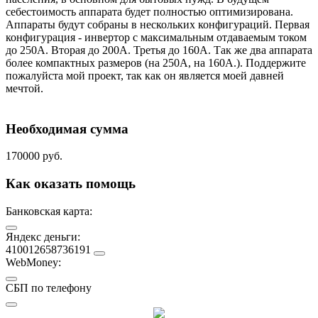
себестоимость аппарата будет полностью оптимизирована.
Аппараты будут собраны в нескольких конфигураций. Первая
конфигурация - инвертор с максимальным отдаваемым током
до 250А. Вторая до 200А. Третья до 160А. Так же два аппарата
более компактных размеров (на 250А, на 160А.). Поддержите
пожалуйста мой проект, так как он является моей давней
мечтой.
Необходимая сумма
170000 руб.
Как оказать помощь
Банковская карта:
Яндекс деньги:
410012658736191
WebMoney:
СБП по телефону