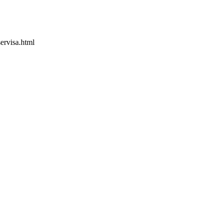
ervisa.html