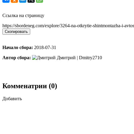
Ссылка на страницу
https://sbordeneg.com/explore/3264-na-otkrytie-shintmontazha-i-avtos
Скопировать
Начало сбора:
2018-07-31
Автор сбора:
Дмитрий | Dmitry2710
Комменатрии (0)
Добавить