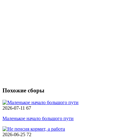
Похожие сборы
2026-07-11
67
Маленькое начало большого пути
2026-06-25
72