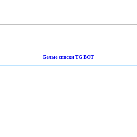
Белые списки TG BOT