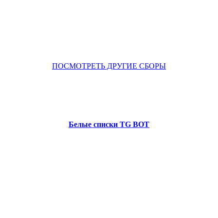
ПОСМОТРЕТЬ ДРУГИЕ СБОРЫ
Белые списки TG BOT