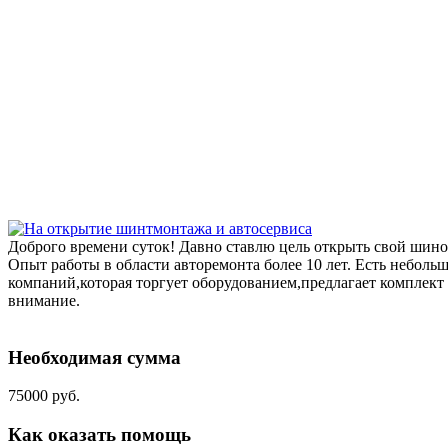
Доброго времени суток! Давно ставлю цель открыть свой шино
Опыт работы в области авторемонта более 10 лет. Есть неболь
компаний,которая торгует оборудованием,предлагает комплект 
внимание.
Необходимая сумма
75000 руб.
Как оказать помощь