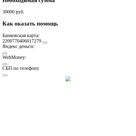
Необходимая сумма
30000 руб.
Как оказать помощь
Банковская карта:
2200770406017279
Яндекс деньги:
WebMoney:
СБП по телефону