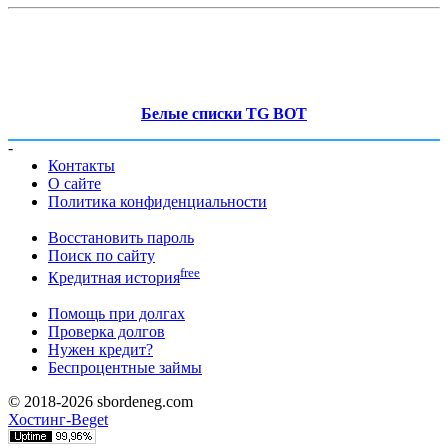
Белые списки TG BOT
-
Контакты
О сайте
Политика конфиденциальности
Восстановить пароль
Поиск по сайту
free
Кредитная история
Помощь при долгах
Проверка долгов
Нужен кредит?
Беспроцентные займы
© 2018-2026 sbordeneg.com
Хостинг-Beget