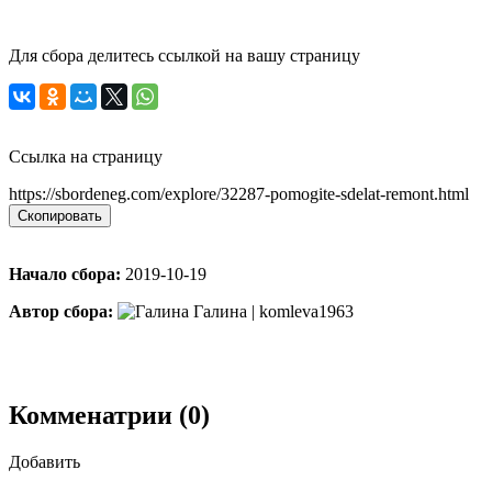
Для сбора делитесь ссылкой на вашу страницу
Ссылка на страницу
https://sbordeneg.com/explore/32287-pomogite-sdelat-remont.html
Скопировать
Начало сбора:
2019-10-19
Автор сбора:
Галина | komleva1963
Комменатрии (0)
Добавить