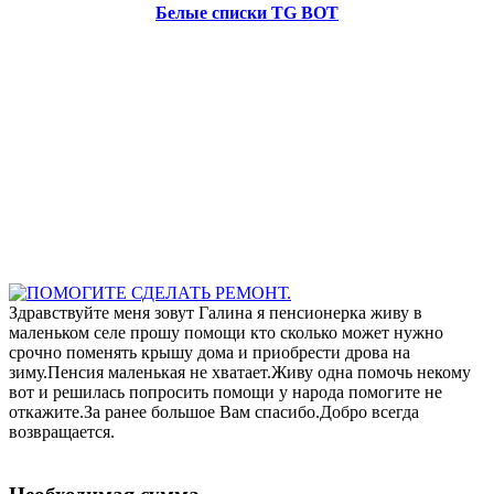
Белые списки TG BOT
Здравствуйте меня зовут Галина я пенсионерка живу в
маленьком селе прошу помощи кто сколько может нужно
срочно поменять крышу дома и приобрести дрова на
зиму.Пенсия маленькая не хватает.Живу одна помочь некому
вот и решилась попросить помощи у народа помогите не
откажите.За ранее большое Вам спасибо.Добро всегда
возвращается.