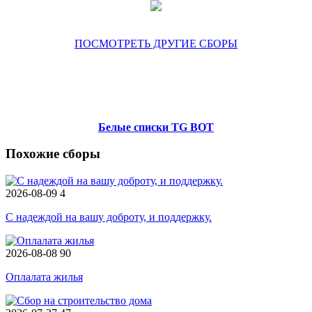
ПОСМОТРЕТЬ ДРУГИЕ СБОРЫ
Белые списки TG BOT
Похожие сборы
2026-08-09
4
С надеждой на вашу доброту, и поддержку.
2026-08-08
90
Оплалата жилья