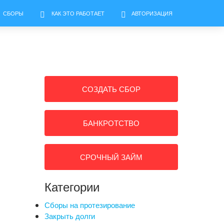
СБОРЫ
КАК ЭТО РАБОТАЕТ
АВТОРИЗАЦИЯ
СОЗДАТЬ СБОР
БАНКРОТСТВО
СРОЧНЫЙ ЗАЙМ
Категории
Сборы на протезирование
Закрыть долги