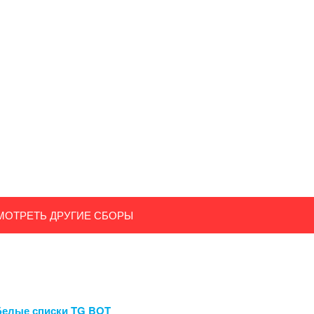
МОТРЕТЬ ДРУГИЕ СБОРЫ
Белые списки TG BOT