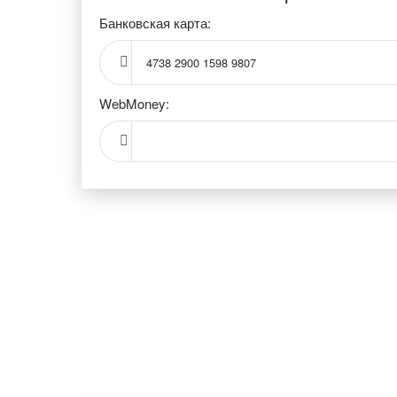
Банковская карта:
4738 2900 1598 9807
WebMoney: