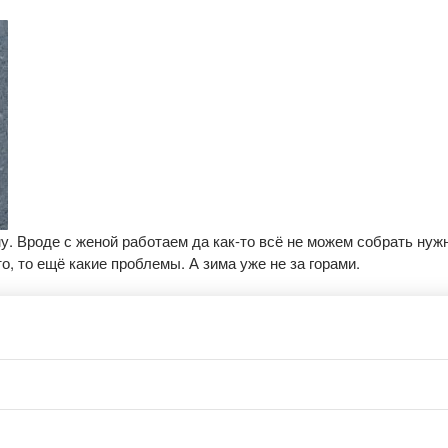
му. Вроде с женой работаем да как-то всё не можем собрать нуж
о, то ещё какие проблемы. А зима уже не за горами.