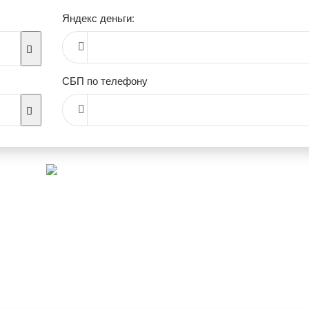
Яндекс деньги:
СБП по телефону