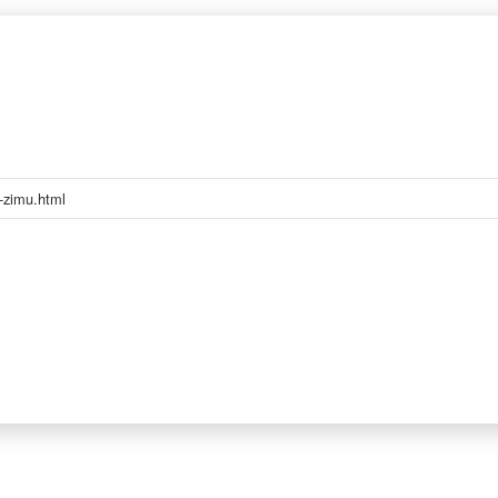
a-zimu.html