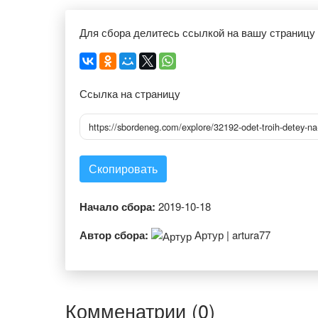
Для сбора делитесь ссылкой на вашу страницу
Ссылка на страницу
https://sbordeneg.com/explore/32192-odet-troih-detey-n
Скопировать
Начало сбора:
2019-10-18
Автор сбора:
Артур | artura77
Комменатрии (0)