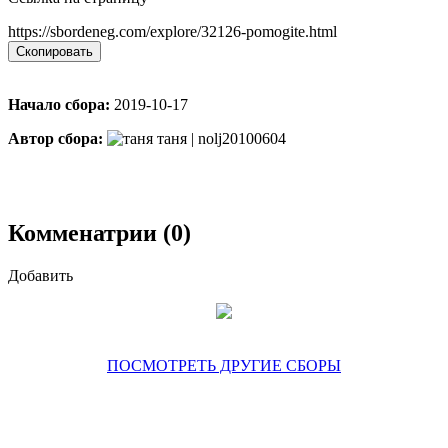
https://sbordeneg.com/explore/32126-pomogite.html
Скопировать
Начало сбора:
2019-10-17
Автор сбора:
таня | nolj20100604
Комменатрии (0)
Добавить
ПОСМОТРЕТЬ ДРУГИЕ СБОРЫ