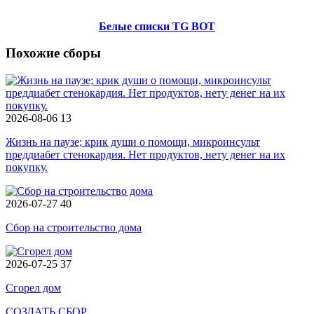
Белые списки TG BOT
Похожие сборы
2026-08-06
13
Жизнь на паузе; крик души о помощи, микроинсульт
преддиабет стенокардия. Нет продуктов, нету денег на их
покупку.
2026-07-27
40
Сбор на строительство дома
2026-07-25
37
Сгорел дом
СОЗДАТЬ СБОР