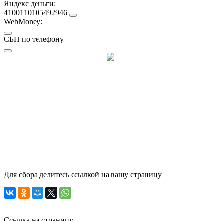
Яндекс деньги:
4100110105492946
WebMoney:
СБП по телефону
Для сбора делитесь ссылкой на вашу страницу
Ссылка на страницу