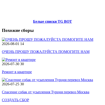
Белые списки TG BOT
Похожие сборы
2026-08-01
14
ОЧЕНЬ ПРОШУ ПОЖАЛУЙСТА ПОМОГИТЕ НАМ
2026-07-30
30
Ремонт в квартире
2026-07-25
30
Спасение собак от усыпления Турция перевоз Москва
СОЗДАТЬ СБОР