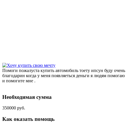
Помоги пожалуста купить автомобиль тоету ипсун буду очень
благодарин когда у меня появляеться деньги я людям помогаю
и помогите мне .
Необходимая сумма
350000 руб.
Как оказать помощь