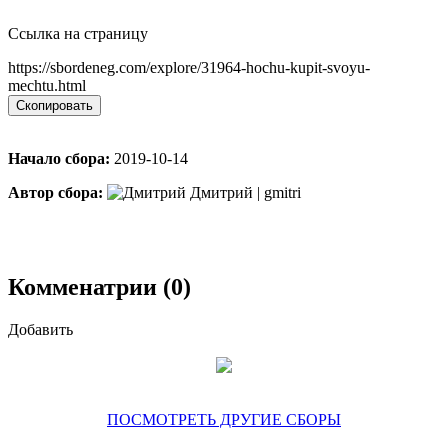
Ссылка на страницу
https://sbordeneg.com/explore/31964-hochu-kupit-svoyu-
mechtu.html
Скопировать
Начало сбора:
2019-10-14
Автор сбора:
Дмитрий | gmitri
Комменатрии (0)
Добавить
ПОСМОТРЕТЬ ДРУГИЕ СБОРЫ