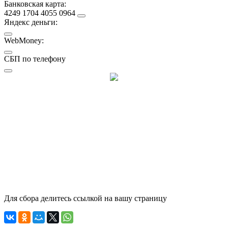
Банковская карта:
4249 1704 4055 0964
Яндекс деньги:
WebMoney:
СБП по телефону
Для сбора делитесь ссылкой на вашу страницу