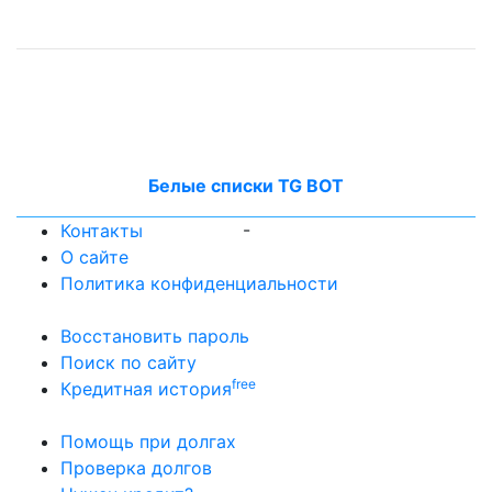
Белые списки TG BOT
-
Контакты
О сайте
Политика конфиденциальности
Восстановить пароль
Поиск по сайту
free
Кредитная история
Помощь при долгах
Проверка долгов