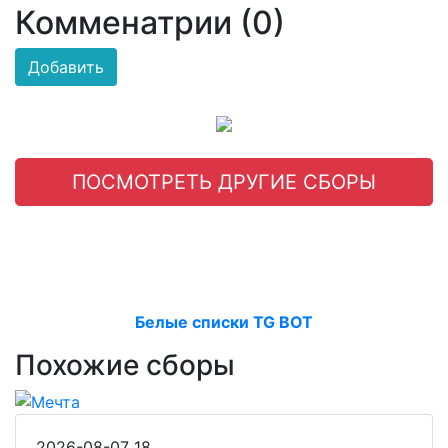
Комменатрии (0)
Добавить
ПОСМОТРЕТЬ ДРУГИЕ СБОРЫ
Белые списки TG BOT
Похожие сборы
2026-08-07
18