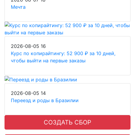
Мечта
2026-08-05
16
Курс по копирайтингу: 52 900 ₽ за 10 дней,
чтобы выйти на первые заказы
2026-08-05
14
Переезд и роды в Бразилии
СОЗДАТЬ СБОР