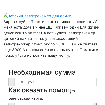
Здравствуйте.Простите что пришлось написать.У
меня есть дочка.У нее ДЦП.Живем одни.Для жизни
денег как то хватает а вот купить велотренажер
детский как то не получается.хороший
велотреножер стоит около 35000.Нам не хватает
еще 8000.А он нам сейчас очень нужен .Помогите
пожалуйста исполнить нашу мечту.
Необходимая сумма
8000 руб.
Как оказать помощь
Банковская карта: