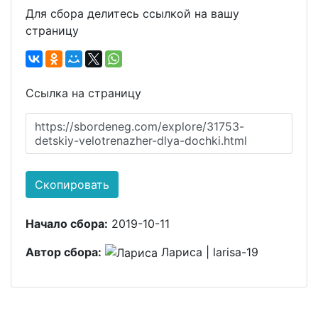
Для сбора делитесь ссылкой на вашу
страницу
Ссылка на страницу
https://sbordeneg.com/explore/31753-
detskiy-velotrenazher-dlya-dochki.html
Скопировать
Начало сбора:
2019-10-11
Автор сбора:
Лариса | larisa-19