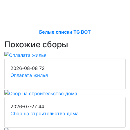
Белые списки TG BOT
Похожие сборы
2026-08-08
72
Оплалата жилья
2026-07-27
44
Сбор на строительство дома