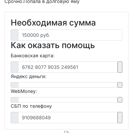
Срочно.Попала в долговую яму
Необходимая сумма
150000 руб.
Как оказать помощь
Банковская карта:
6762 8077 9035 249561
Яндекс деньги:
WebMoney:
СБП по телефону
9109688049