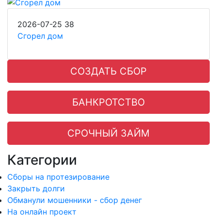
2026-07-25
38
Сгорел дом
СОЗДАТЬ СБОР
БАНКРОТСТВО
СРОЧНЫЙ ЗАЙМ
Категории
Сборы на протезирование
Закрыть долги
Обманули мошенники - сбор денег
На онлайн проект