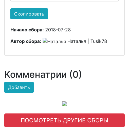
Скопировать
Начало сбора:
2018-07-28
Автор сбора:
Наталья | Tusik78
Комменатрии (0)
Добавить
ПОСМОТРЕТЬ ДРУГИЕ СБОРЫ