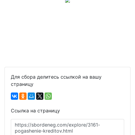
Для сбора делитесь ссылкой на вашу
страницу
Ссылка на страницу
https://sbordeneg.com/explore/3161-
pogashenie-kreditov.html