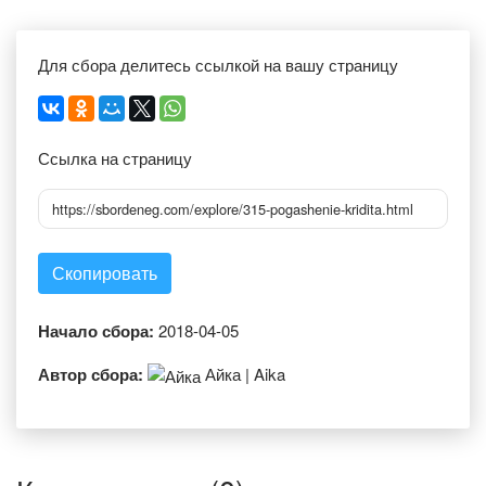
Для сбора делитесь ссылкой на вашу страницу
Ссылка на страницу
https://sbordeneg.com/explore/315-pogashenie-kridita.html
Скопировать
Начало сбора:
2018-04-05
Автор сбора:
Айка | Aika