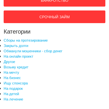
БАНКРОТСТВО
СРОЧНЫЙ ЗАЙМ
Категории
Сборы на протезирование
Закрыть долги
Обманули мошенники - сбор денег
На онлайн проект
Другое
Возьму кредит
На мечту
На бизнес
Ищу спонсора
На подарок
На детей
На лечение