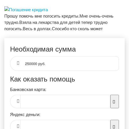
Прошу помочь мне погосить кредиты.Мне очень-очень
трудно.Взяла на лекарства для детей тепер трудно
погосить.Весь в долгах.Спосибо кто сколь может
Необходимая сумма
250000 руб.
Как оказать помощь
Банковская карта:
Яндекс деньги: