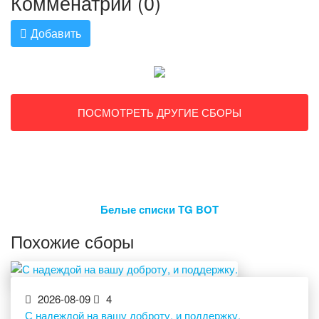
Комменатрии (0)
Добавить
ПОСМОТРЕТЬ ДРУГИЕ СБОРЫ
Белые списки TG BOT
Похожие сборы
2026-08-09
4
С надеждой на вашу доброту, и поддержку.