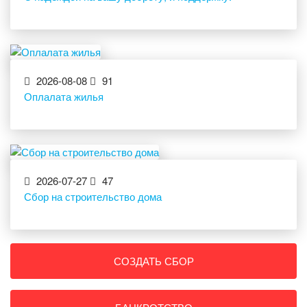
2026-08-08
91
Оплалата жилья
2026-07-27
47
Сбор на строительство дома
СОЗДАТЬ СБОР