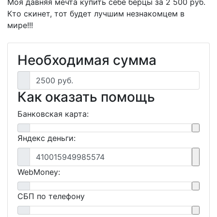
Моя давняя мечта купить себе берцы за 2 500 руб.
Кто скинет, тот будет лучшим незнакомцем в
мире!!!
Необходимая сумма
2500 руб.
Как оказать помощь
Банковская карта:
Яндекс деньги:
410015949985574
WebMoney:
СБП по телефону