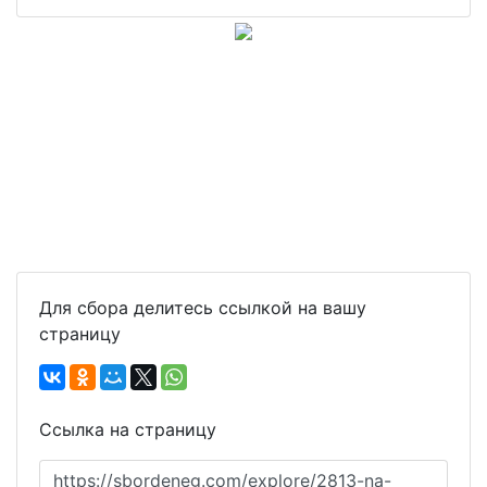
Для сбора делитесь ссылкой на вашу
страницу
Ссылка на страницу
https://sbordeneg.com/explore/2813-na-