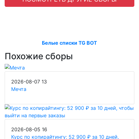
Белые списки TG BOT
Похожие сборы
2026-08-07
13
Мечта
2026-08-05
16
Курс по копирайтингу: 52 900 ₽ за 10 дней,