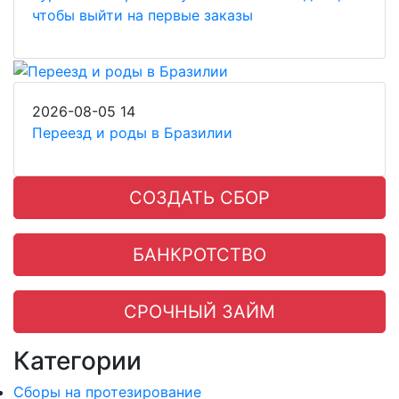
чтобы выйти на первые заказы
2026-08-05
14
Переезд и роды в Бразилии
СОЗДАТЬ СБОР
БАНКРОТСТВО
СРОЧНЫЙ ЗАЙМ
Категории
Сборы на протезирование