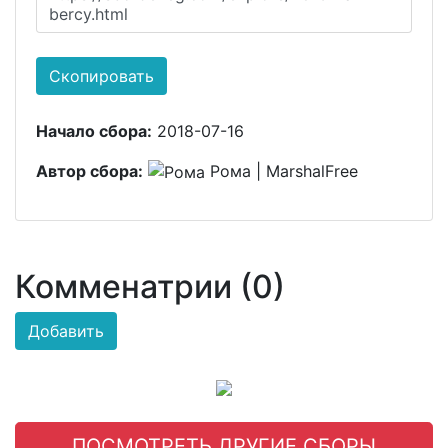
bercy.html
Скопировать
Начало сбора:
2018-07-16
Автор сбора:
Рома | MarshalFree
Комменатрии (0)
Добавить
ПОСМОТРЕТЬ ДРУГИЕ СБОРЫ