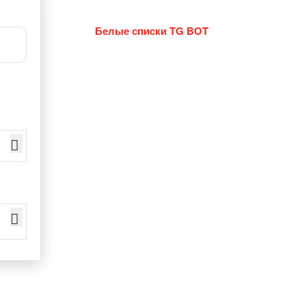
Белые списки TG BOT