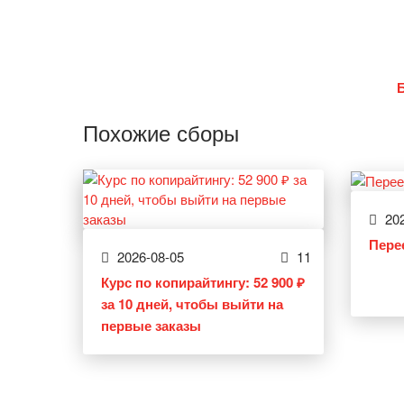
Похожие сборы
202
Пере
2026-08-05
11
Курс по копирайтингу: 52 900 ₽
за 10 дней, чтобы выйти на
первые заказы