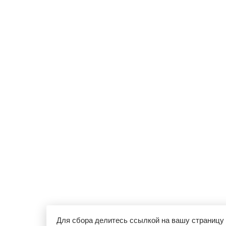
Для сбора делитесь ссылкой на вашу страницу