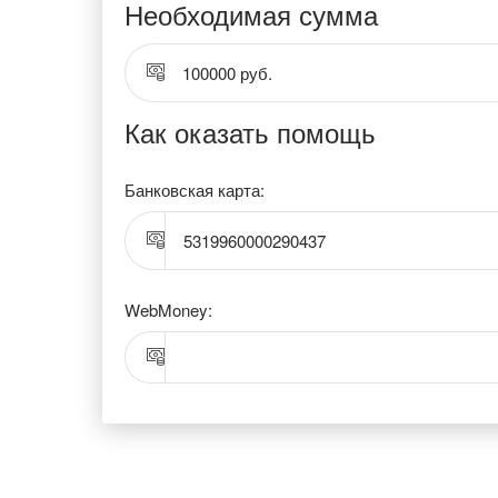
Необходимая сумма
100000 руб.
Как оказать помощь
Банковская карта:
5319960000290437
WebMoney: