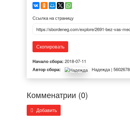
Ссылка на страницу
https://sbordeneg.com/explore/2691-bez-vas-me
Скопировать
Начало сбора:
2018-07-11
Автор сбора:
Надежда | 5602678
Комменатрии (0)
Добавить