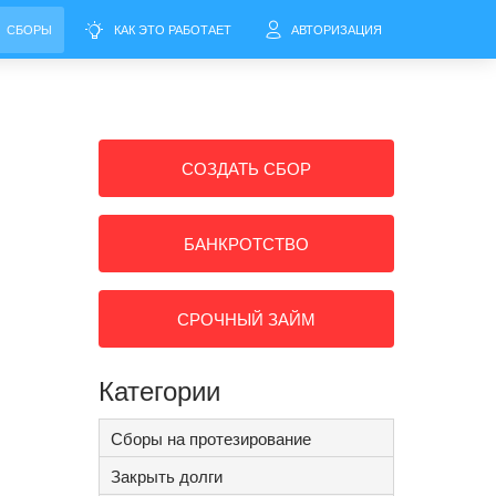
СБОРЫ
КАК ЭТО РАБОТАЕТ
АВТОРИЗАЦИЯ
СОЗДАТЬ СБОР
БАНКРОТСТВО
СРОЧНЫЙ ЗАЙМ
Категории
Сборы на протезирование
Закрыть долги