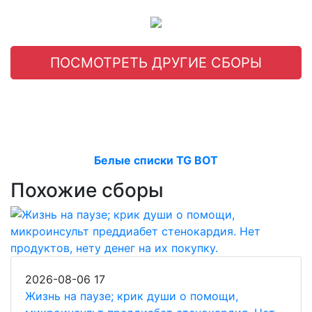
ПОСМОТРЕТЬ ДРУГИЕ СБОРЫ
Белые списки TG BOT
Похожие сборы
2026-08-06
17
Жизнь на паузе; крик души о помощи,