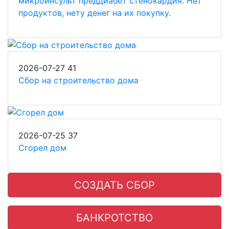
микроинсульт преддиабет стенокардия. Нет
продуктов, нету денег на их покупку.
2026-07-27
41
Сбор на строительство дома
2026-07-25
37
Сгорел дом
СОЗДАТЬ СБОР
БАНКРОТСТВО