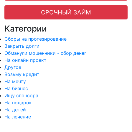
СРОЧНЫЙ ЗАЙМ
Категории
Сборы на протезирование
Закрыть долги
Обманули мошенники - сбор денег
На онлайн проект
Другое
Возьму кредит
На мечту
На бизнес
Ищу спонсора
На подарок
На детей
На лечение