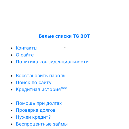
Белые списки TG BOT
-
Контакты
О сайте
Политика конфиденциальности
Восстановить пароль
Поиск по сайту
free
Кредитная история
Помощь при долгах
Проверка долгов
Нужен кредит?
Беспроцентные займы