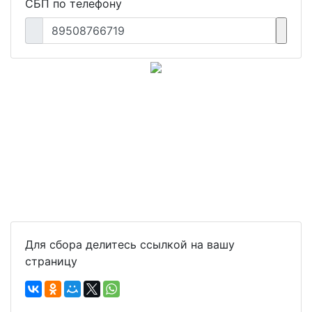
СБП по телефону
89508766719
Для сбора делитесь ссылкой на вашу
страницу