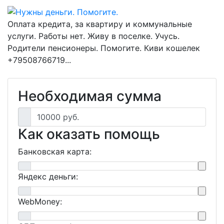
Оплата кредита, за квартиру и коммунальные
услуги. Работы нет. Живу в поселке. Учусь.
Родители пенсионеры. Помогите. Киви кошелек
+79508766719...
Необходимая сумма
10000 руб.
Как оказать помощь
Банковская карта:
Яндекс деньги:
WebMoney: