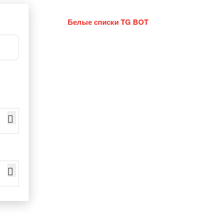
Белые списки TG BOT