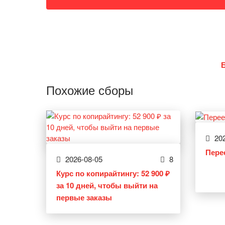
Похожие сборы
202
Пере
2026-08-05
8
Курс по копирайтингу: 52 900 ₽
за 10 дней, чтобы выйти на
первые заказы