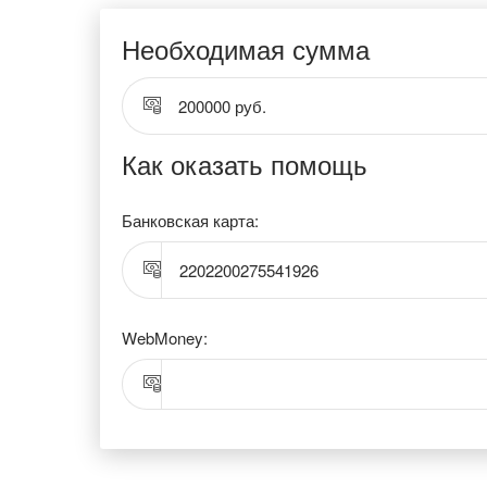
Необходимая сумма
200000 руб.
Как оказать помощь
Банковская карта:
2202200275541926
WebMoney: