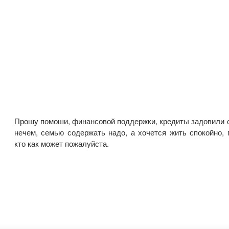
Прошу помоши, финансовой поддержки, кредиты задовили 
нечем, семью содержать надо, а хочется жить спокойно, 
кто как может пожалуйста.