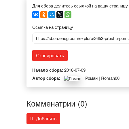
Для сбора делитесь ссылкой на вашу страницу
Ссылка на страницу
https://sbordeneg.com/explore/2653-proshu-pomo
Скопировать
Начало сбора:
2018-07-09
Автор сбора:
Роман | Roman00
Комменатрии (0)
Добавить