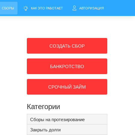
СБОРЫ
КАК ЭТО РАБОТАЕТ
АВТОРИЗАЦИЯ
СОЗДАТЬ СБОР
БАНКРОТСТВО
СРОЧНЫЙ ЗАЙМ
Категории
Сборы на протезирование
Закрыть долги