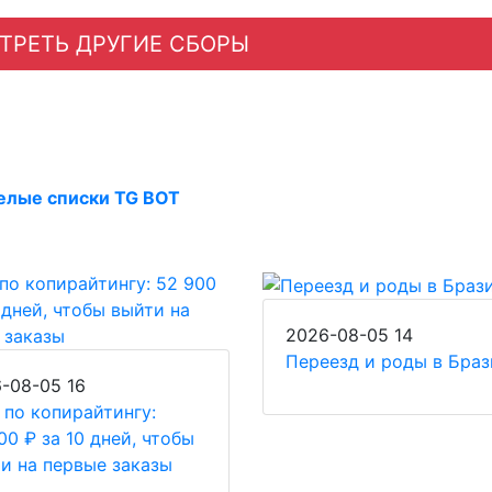
ТРЕТЬ ДРУГИЕ СБОРЫ
елые списки TG BOT
2026-08-05
14
Переезд и роды в Бра
6-08-05
16
 по копирайтингу:
00 ₽ за 10 дней, чтобы
и на первые заказы