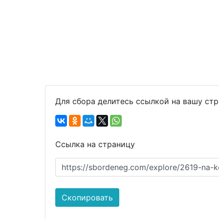
Для сбора делитесь ссылкой на вашу ст
Ссылка на страницу
https://sbordeneg.com/explore/2619-na-k
Скопировать