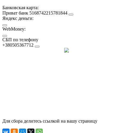
Банковская карта:
Приват банк 5168742215781844
Яндекс деньги:
WebMoney:
СБП по телефону
+380505367712
Для сбора делитесь ссылкой на вашу страницу