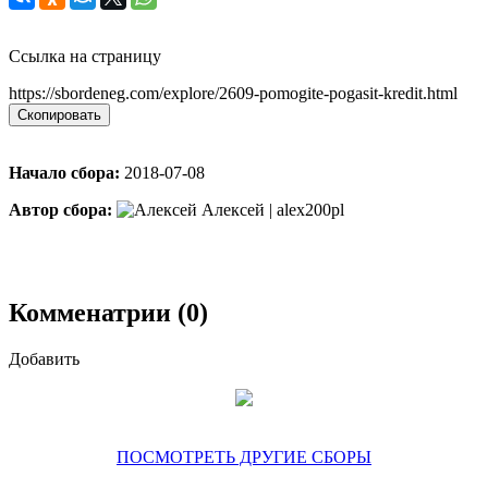
Ссылка на страницу
https://sbordeneg.com/explore/2609-pomogite-pogasit-kredit.html
Скопировать
Начало сбора:
2018-07-08
Автор сбора:
Алексей | alex200pl
Комменатрии (0)
Добавить
ПОСМОТРЕТЬ ДРУГИЕ СБОРЫ