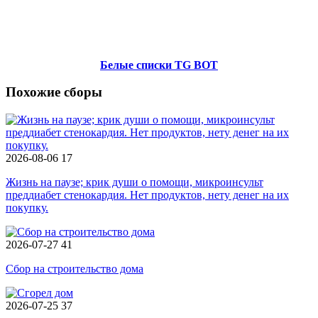
Белые списки TG BOT
Похожие сборы
2026-08-06
17
Жизнь на паузе; крик души о помощи, микроинсульт
преддиабет стенокардия. Нет продуктов, нету денег на их
покупку.
2026-07-27
41
Сбор на строительство дома
2026-07-25
37