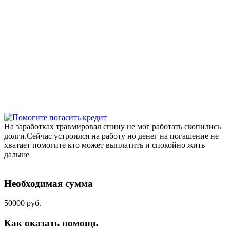
На заработках травмировал спину не мог работать скопились
долги.Сейчас устроился на работу но денег на погашение не
хватает помогите кто может выплатить и спокойно жить
дальше
Необходимая сумма
50000 руб.
Как оказать помощь