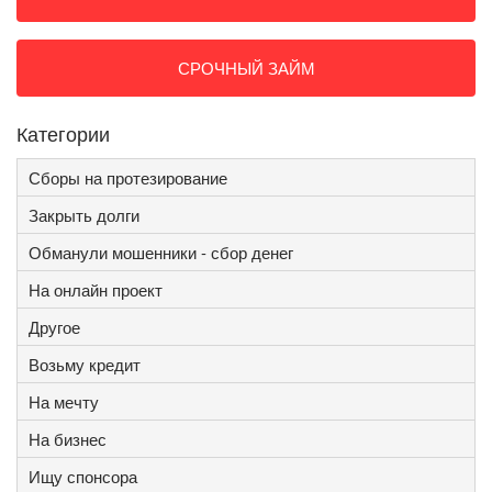
СРОЧНЫЙ ЗАЙМ
Категории
Сборы на протезирование
Закрыть долги
Обманули мошенники - сбор денег
На онлайн проект
Другое
Возьму кредит
На мечту
На бизнес
Ищу спонсора