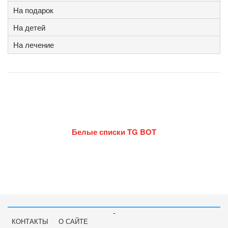
На подарок
На детей
На лечение
Белые списки TG BOT
-
КОНТАКТЫ
О САЙТЕ