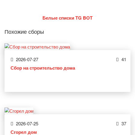
Белые списки TG BOT
Похожие сборы
2026-07-27
41
Сбор на строительство дома
2026-07-25
37
Сгорел дом