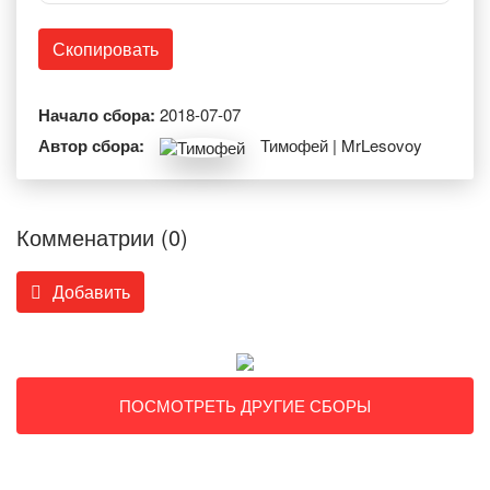
Скопировать
Начало сбора:
2018-07-07
Автор сбора:
Тимофей | MrLesovoy
Комменатрии (0)
Добавить
ПОСМОТРЕТЬ ДРУГИЕ СБОРЫ