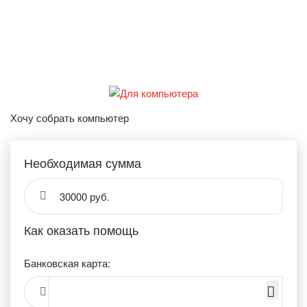
Хочу собрать компьютер
Необходимая сумма
30000 руб.
Как оказать помощь
Банковская карта: