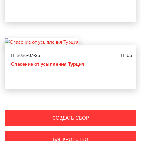
2026-07-25
65
Спасение от усыпления Турция
СОЗДАТЬ СБОР
БАНКРОТСТВО