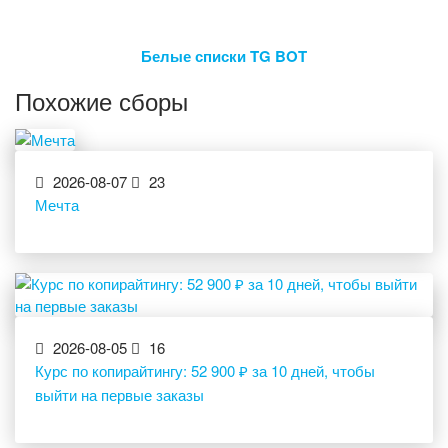
Белые списки TG BOT
Похожие сборы
2026-08-07
23
Мечта
2026-08-05
16
Курс по копирайтингу: 52 900 ₽ за 10 дней, чтобы
выйти на первые заказы