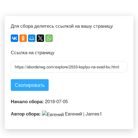
Для сбора делитесь ссылкой на вашу страницу
Ссылка на страницу
https://sbordeneg.com/explore/2533-koplyu-na-svad-bu.html
Скопировать
Начало сбора:
2018-07-05
Автор сбора:
Евгений | James1