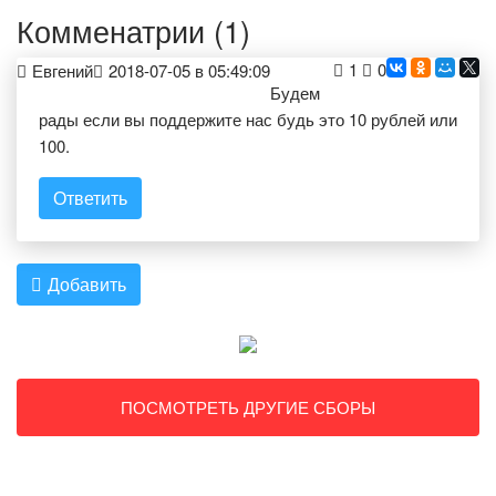
Комменатрии (1)
1
0
Евгений
2018-07-05 в 05:49:09
Будем
рады если вы поддержите нас будь это 10 рублей или
100.
Ответить
Добавить
ПОСМОТРЕТЬ ДРУГИЕ СБОРЫ