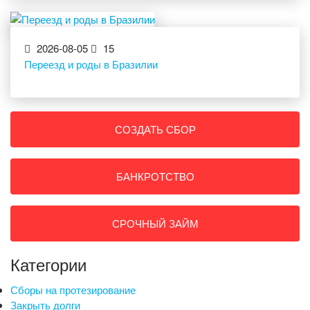
2026-08-05
15
Переезд и роды в Бразилии
СОЗДАТЬ СБОР
БАНКРОТСТВО
СРОЧНЫЙ ЗАЙМ
Категории
Сборы на протезирование
Закрыть долги