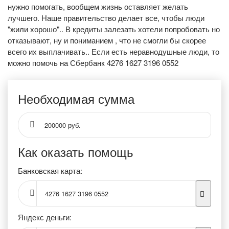
нужно помогать, вообщем жизнь оставляет желать
лучшего. Наше правительство делает все, чтобы люди
"жили хорошо".. В кредиты залезать хотели попробовать но
отказывают, ну и пониманием , что не смогли бы скорее
всего их выплачивать.. Если есть неравнодушные люди, то
можно помочь на Сбербанк 4276 1627 3196 0552
Необходимая сумма
200000 руб.
Как оказать помощь
Банковская карта:
4276 1627 3196 0552
Яндекс деньги: