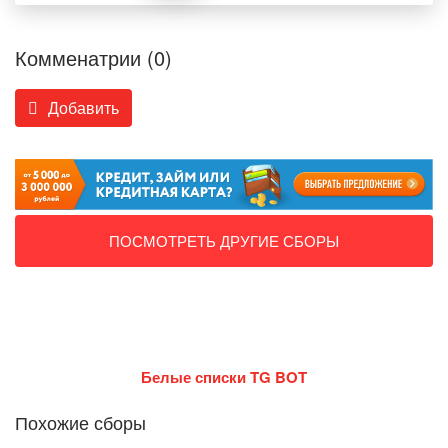
Комменатрии (0)
Добавить
ПОСМОТРЕТЬ ДРУГИЕ СБОРЫ
Белые списки TG BOT
Похожие сборы