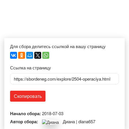
Для сбора делитесь ссылкой на вашу страницу
Ссылка на страницу
https://sbordeneg.com/explore/2504-operaciya.html
Скопировать
Начало сбора:
2018-07-03
Автор сбора:
Диана | diana657