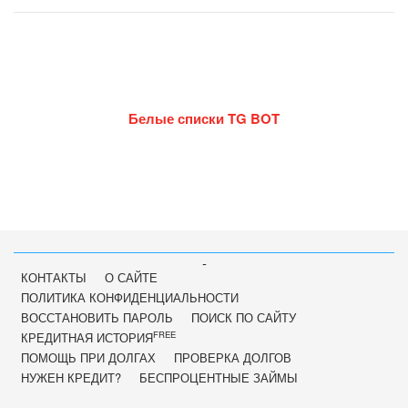
Белые списки TG BOT
-
КОНТАКТЫ
О САЙТЕ
ПОЛИТИКА КОНФИДЕНЦИАЛЬНОСТИ
ВОССТАНОВИТЬ ПАРОЛЬ
ПОИСК ПО САЙТУ
FREE
КРЕДИТНАЯ ИСТОРИЯ
ПОМОЩЬ ПРИ ДОЛГАХ
ПРОВЕРКА ДОЛГОВ
НУЖЕН КРЕДИТ?
БЕСПРОЦЕНТНЫЕ ЗАЙМЫ