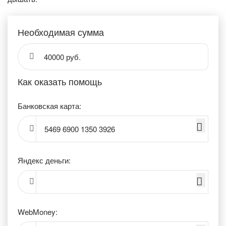
Необходимая сумма
40000 руб.
Как оказать помощь
Банковская карта:
5469 6900 1350 3926
Яндекс деньги:
WebMoney: