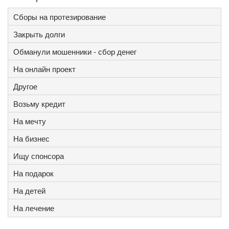
Сборы на протезирование
Закрыть долги
Обманули мошенники - сбор денег
На онлайн проект
Другое
Возьму кредит
На мечту
На бизнес
Ищу спонсора
На подарок
На детей
На лечение