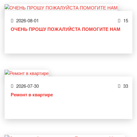
2026-08-01
15
ОЧЕНЬ ПРОШУ ПОЖАЛУЙСТА ПОМОГИТЕ НАМ
2026-07-30
33
Ремонт в квартире