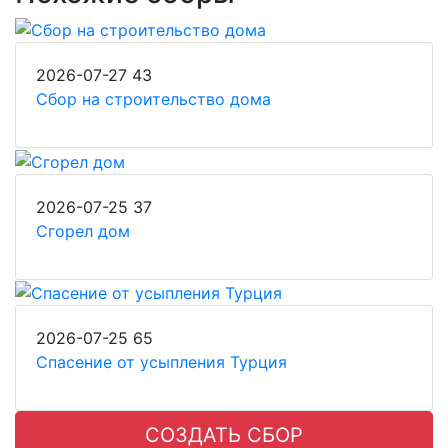
2026-07-27
43
Сбор на строительство дома
2026-07-25
37
Сгорел дом
2026-07-25
65
Спасение от усыпления Турция
СОЗДАТЬ СБОР