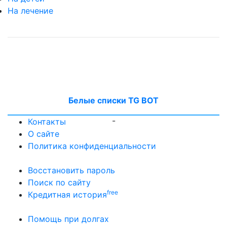
На лечение
Белые списки TG BOT
-
Контакты
О сайте
Политика конфиденциальности
Восстановить пароль
Поиск по сайту
free
Кредитная история
Помощь при долгах