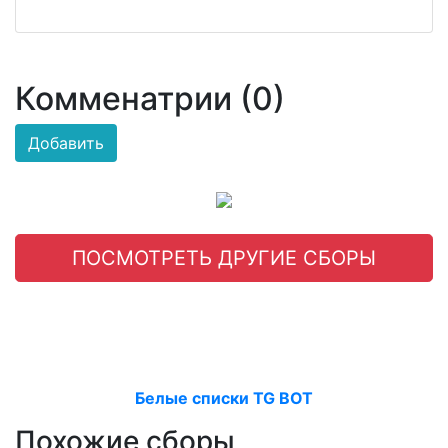
Комменатрии (0)
Добавить
ПОСМОТРЕТЬ ДРУГИЕ СБОРЫ
Белые списки TG BOT
Похожие сборы