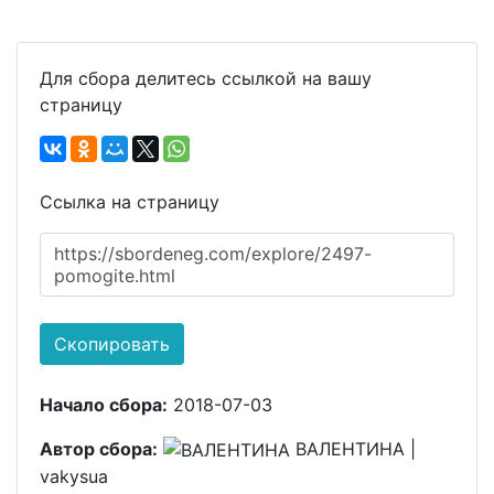
Для сбора делитесь ссылкой на вашу
страницу
Ссылка на страницу
https://sbordeneg.com/explore/2497-
pomogite.html
Скопировать
Начало сбора:
2018-07-03
Автор сбора:
ВАЛЕНТИНА |
vakysua