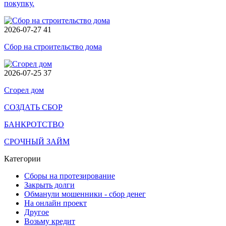
покупку.
2026-07-27
41
Сбор на строительство дома
2026-07-25
37
Сгорел дом
СОЗДАТЬ СБОР
БАНКРОТСТВО
СРОЧНЫЙ ЗАЙМ
Категории
Сборы на протезирование
Закрыть долги
Обманули мошенники - сбор денег
На онлайн проект
Другое
Возьму кредит