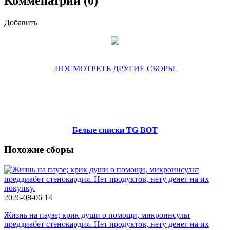
Комменатрии (0)
Добавить
ПОСМОТРЕТЬ ДРУГИЕ СБОРЫ
Белые списки TG BOT
Похожие сборы
2026-08-06
14
Жизнь на паузе; крик души о помощи, микроинсульт
преддиабет стенокардия. Нет продуктов, нету денег на их