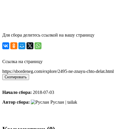
Для сбора делитесь ссылкой на вашу страницу
Ссылка на страницу
https://sbordeneg.com/explore/2495-ne-znayu-chto-delat.html
Скопировать
Начало сбора:
2018-07-03
Автор сбора:
Руслан | tailak