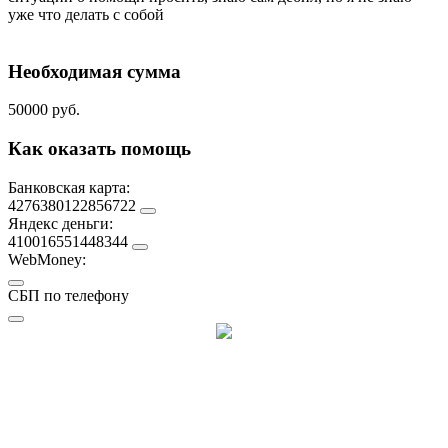
уже что делать с собой
Необходимая сумма
50000 руб.
Как оказать помощь
Банковская карта:
4276380122856722
Яндекс деньги:
410016551448344
WebMoney:
СБП по телефону