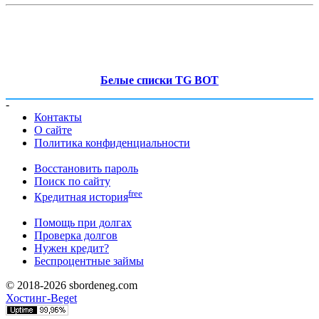
Белые списки TG BOT
-
Контакты
О сайте
Политика конфиденциальности
Восстановить пароль
Поиск по сайту
free
Кредитная история
Помощь при долгах
Проверка долгов
Нужен кредит?
Беспроцентные займы
© 2018-2026 sbordeneg.com
Хостинг-Beget