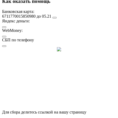
Как оказать помощь
Банковская карта:
6711770015850980 до 05.21
Яндекс деньги:
WebMoney:
СБП по телефону
Для сбора делитесь ссылкой на вашу страницу