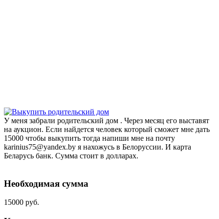
У меня забрали родительский дом . Через месяц его выставят
на аукцион. Если найдется человек который сможет мне дать
15000 чтобы выкупить тогда напиши мне на почту
karinius75@yandex.by я нахожусь в Белоруссии. И карта
Беларусь банк. Сумма стоит в долларах.
Необходимая сумма
15000 руб.