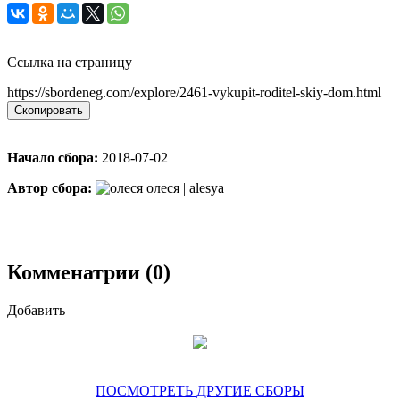
Ссылка на страницу
https://sbordeneg.com/explore/2461-vykupit-roditel-skiy-dom.html
Скопировать
Начало сбора:
2018-07-02
Автор сбора:
олеся | alesya
Комменатрии (0)
Добавить
ПОСМОТРЕТЬ ДРУГИЕ СБОРЫ