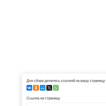
Для сбора делитесь ссылкой на вашу страницу
Ссылка на страницу