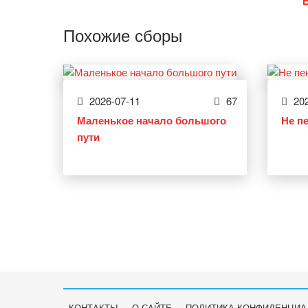
Похожие сборы
2026-07-11
67
202
Маленькое начало большого
Не п
пути
КОНТАКТЫ
О САЙТЕ
ПОЛИТИКА КОНФИДЕНЦИА