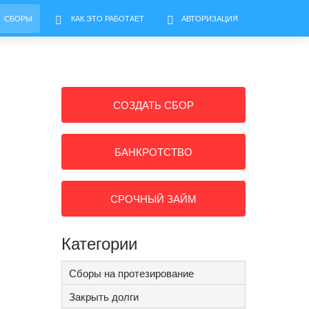
СБОРЫ
КАК ЭТО РАБОТАЕТ
АВТОРИЗАЦИЯ
СОЗДАТЬ СБОР
БАНКРОТСТВО
СРОЧНЫЙ ЗАЙМ
Категории
Сборы на протезирование
Закрыть долги