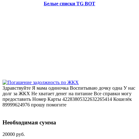
Белые списки TG BOT
Здравствуйте Я мама одиночка Воспитываю дочку одна У нас
долг за ЖКХ Не хватает денег на питание Все справки могу
предоставить Номер Карты 42283805322632265414 Кошелёк
89999624976 прошу помогите
Необходимая сумма
20000 руб.