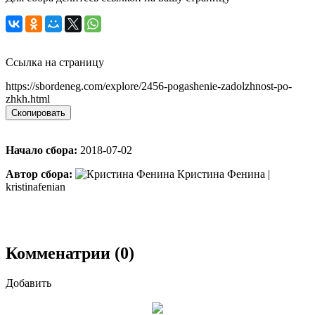
Ссылка на страницу
https://sbordeneg.com/explore/2456-pogashenie-zadolzhnost-po-
zhkh.html
Скопировать
Начало сбора:
2018-07-02
Автор сбора:
Кристина Фенина |
kristinafenian
Комменатрии (0)
Добавить