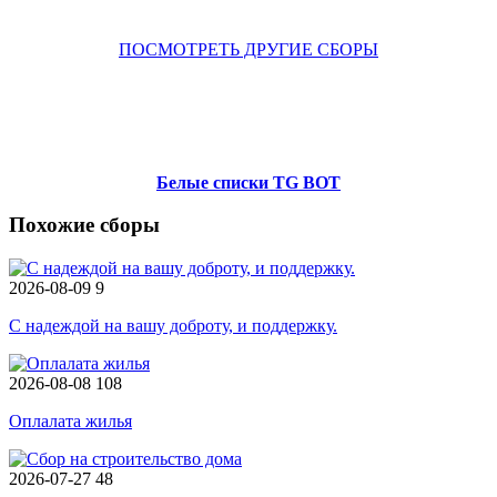
ПОСМОТРЕТЬ ДРУГИЕ СБОРЫ
Белые списки TG BOT
Похожие сборы
2026-08-09
9
С надеждой на вашу доброту, и поддержку.
2026-08-08
108
Оплалата жилья
2026-07-27
48